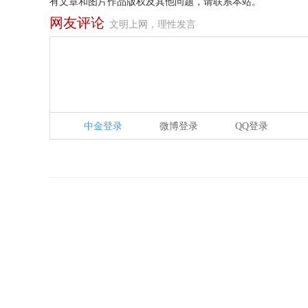
有文章和图片作品版权及其他问题，请联系本站。
网友评论
文明上网，理性发言
中金登录
微博登录
QQ登录