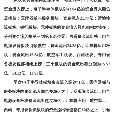
资金流入榜上，电子半导体板块以41.04亿的资金流入额位
居榜首；医疗器械与服务板块，资金流入21.77亿；运输物
流板块、银行板块、元件板块的资金流入额也都相对较多，
分列资金流入榜第三到第五名位置。再看资金流出榜，电气
电源设备板块引领做空，资金流出24.38亿；计算机应用板
块，资金流出15.64亿；航空军工板块、西药板块、专用设
备板块也都相继上榜，三个板块的资金流出额分别为15.57
亿、14.12亿、13.93亿。
早盘电子半导体板块资金流入高达41亿，医疗器械与
服务板块的资金流入额也在20亿之上；反观资金流出，电气
电源设备板块资金流出超过20亿，计算机应用、航空军工、
西药、专用设备类板块的资金流出额也都在10亿之上，引领