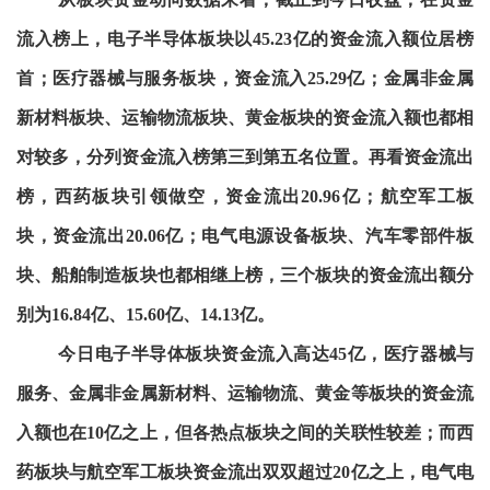
流入榜上，电子半导体板块以45.23亿的资金流入额位居榜
首；医疗器械与服务板块，资金流入25.29亿；金属非金属
新材料板块、运输物流板块、黄金板块的资金流入额也都相
对较多，分列资金流入榜第三到第五名位置。再看资金流出
榜，西药板块引领做空，资金流出20.96亿；航空军工板
块，资金流出20.06亿；电气电源设备板块、汽车零部件板
块、船舶制造板块也都相继上榜，三个板块的资金流出额分
别为16.84亿、15.60亿、14.13亿。
今日电子半导体板块资金流入高达45亿，医疗器械与
服务、金属非金属新材料、运输物流、黄金等板块的资金流
入额也在10亿之上，但各热点板块之间的关联性较差；而西
药板块与航空军工板块资金流出双双超过20亿之上，电气电