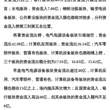
首；水电板块，资金流入7.88亿；钢铁冶炼板块、输变电设
备板块、公共事业板块的资金流入额也都相对较多，分列资
金流入榜第三到第五名位置。
再看资金流出榜，电气电源设备板块引领做空，资金
流出42.98亿；计算机应用板块，资金流出26.54亿；汽车零
部件板块、普通有色板块、计算机设备板块也都相继上榜，
三个板块的资金流出额分别为17.91亿、16.83亿、15.62亿。
早盘电气电源设备板块资金流出超过40亿，计算机应
用、汽车零部件、普通有色、计算机设备等板块的资金流出
额也都在15亿之上，场内抛压再次增大；反观资金流入，银
行板块资金流入高达48亿，但其余板块的资金流入额均不足
8亿。