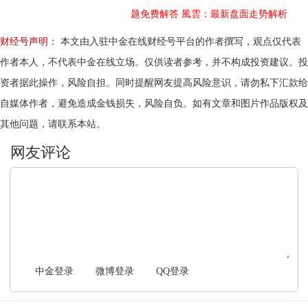
题免费解答
風雲：最新盘面走势解析
财经号声明：
本文由入驻中金在线财经号平台的作者撰写，观点仅代表
作者本人，不代表中金在线立场。仅供读者参考，并不构成投资建议。投
资者据此操作，风险自担。同时提醒网友提高风险意识，请勿私下汇款给
自媒体作者，避免造成金钱损失，风险自负。如有文章和图片作品版权及
其他问题，请联系本站。
文明上网，理性发言
中金登录
微博登录
QQ登录