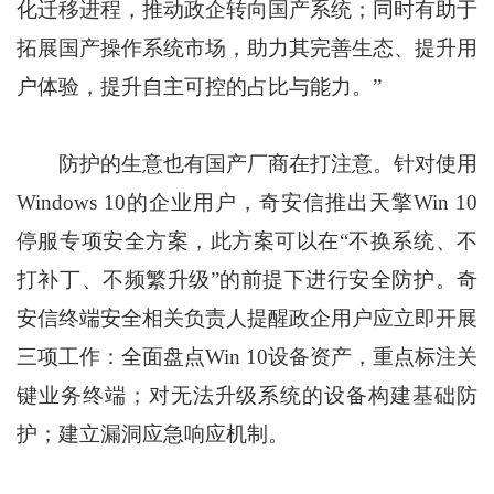
化迁移进程，推动政企转向国产系统；同时有助于
拓展国产操作系统市场，助力其完善生态、提升用
户体验，提升自主可控的占比与能力。”
防护的生意也有国产厂商在打注意。针对使用
Windows 10的企业用户，奇安信推出天擎Win 10
停服专项安全方案，此方案可以在“不换系统、不
打补丁、不频繁升级”的前提下进行安全防护。奇
安信终端安全相关负责人提醒政企用户应立即开展
三项工作：全面盘点Win 10设备资产，重点标注关
键业务终端；对无法升级系统的设备构建基础防
护；建立漏洞应急响应机制。