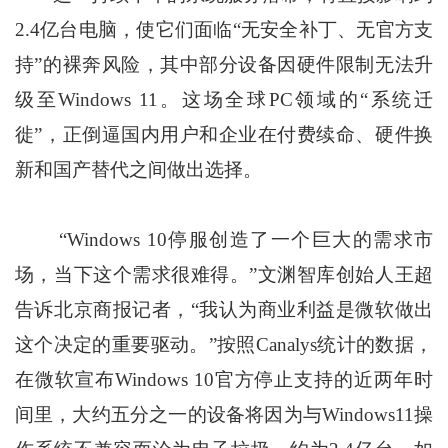
2.4亿台电脑，使它们面临“无安全补丁、无官方支
持”的裸奔风险，其中部分设备因硬件限制无法升
级至Windows 11。这场全球PC领域的“系统迁
徙”，正倒逼国内用户和企业在付费续命、硬件换
新和国产替代之间做出选择。
“Windows 10停服创造了一个巨大的需求市
场，当下这个需求很难得。”文渊智库创始人王超
告诉北京商报记者，“我认为商业利益是微软做出
这个决定的重要驱动。”按照Canalys统计的数据，
在微软宣布Windows 10官方停止支持的近两年时
间里，大约五分之一的设备将因为与Windows11操