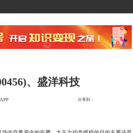
00456)、盛洋科技
APP
分享到：
场内存量资金的折腾，大主力护盘维稳的目的主要还是