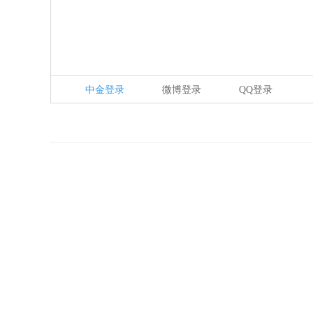
中金登录
微博登录
QQ登录