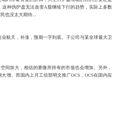
，这种伪护盘无法改变A股继续下行的趋势，实际上多数
也没太大期待...
业航天，补涨，预期一字到底。子公司与某全球最大卫
空间加大，相信的赛微所持有的市值也会增加。另外，
大增。而国内上月工信部明文推广OCS，OCS在国内应