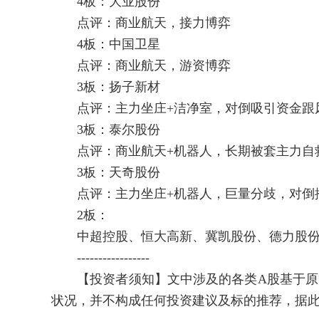
4板：大业股份
点评：商业航天，接力博弈
4板：中国卫星
点评：商业航天，游资博弈
3板：扬子新材
点评：主力坐庄+洁净室，对倒吸引资金跟
3板：泰尔股份
点评：商业航天+机器人，长期被套主力自
3板：天奇股份
点评：主力坐庄+机器人，巨量分歧，对倒
2板：
中超控股、恒大高新、冀凯股份、德力股份
-----------------
【投资者须知】文中涉及的各类A股基于原力通
状况，并不构成任何投资建议及标的推荐，据