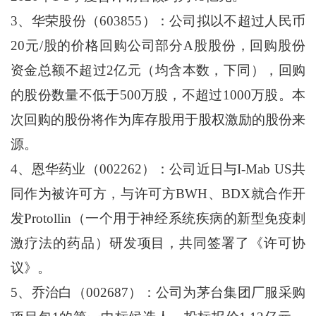
3、华荣股份（603855）：公司拟以不超过人民币
20元/股的价格回购公司部分A股股份，回购股份
资金总额不超过2亿元（均含本数，下同），回购
的股份数量不低于500万股，不超过1000万股。本
次回购的股份将作为库存股用于股权激励的股份来
源。
4、恩华药业（002262）：公司近日与I-Mab US共
同作为被许可方，与许可方BWH、BDX就合作开
发Protollin（一个用于神经系统疾病的新型免疫刺
激疗法的药品）研发项目，共同签署了《许可协
议》。
5、乔治白（002687）：公司为茅台集团厂服采购