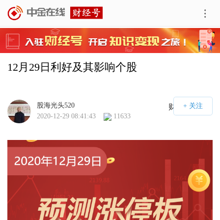
12月29日利好及其影响个股
股海光头520
财经号APP
2020-12-29 08:41:43
11633