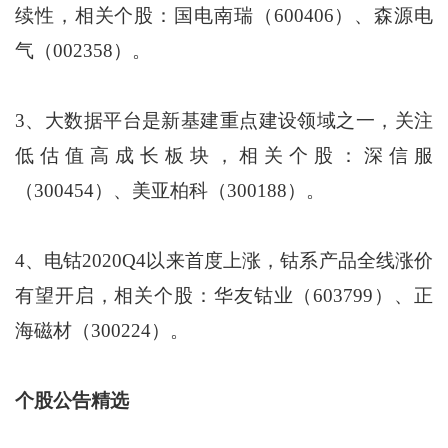
续性，相关个股：国电南瑞（600406）、森源电
气（002358）。
3、大数据平台是新基建重点建设领域之一，关注
低估值高成长板块，相关个股：深信服
（300454）、美亚柏科（300188）。
4、电钴2020Q4以来首度上涨，钴系产品全线涨价
有望开启，相关个股：华友钴业（603799）、正
海磁材（300224）。
个股公告精选