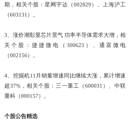
期，相关个股：星网宇达（002829）、上海沪工
（603131）。
3、涨价潮彰显芯片景气 功率半导体需求大增，相
关个股：捷捷微电（300623）、通富微电
（002156）。
4、挖掘机11月销量增速同比继续大涨，累计增速
超37%，相关个股：三一重工（600031）、中联
重科（000157）。
个股公告精选