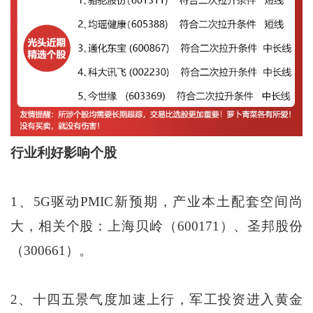
行业利好影响个股
1、5G驱动PMIC新预期，产业本土配套空间尚
大，相关个股：上海贝岭（600171）、圣邦股份
（300661）。
2、十四五景气度加速上行，军工投资进入黄金