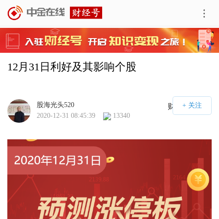
12月31日利好及其影响个股
股海光头520
财经号APP
2020-12-31 08:45:39
13340