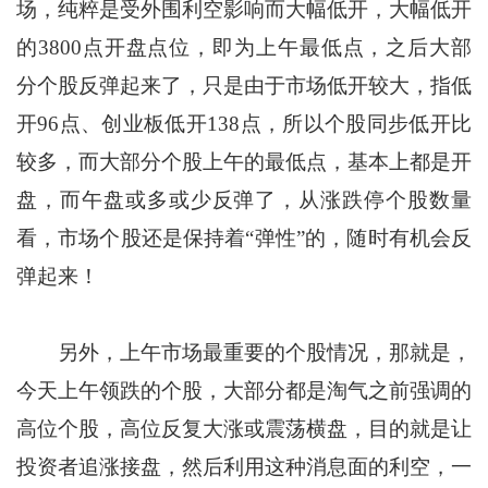
场，纯粹是受外围利空影响而大幅低开，大幅低开
的3800点开盘点位，即为上午最低点，之后大部
分个股反弹起来了，只是由于市场低开较大，指低
开96点、创业板低开138点，所以个股同步低开比
较多，而大部分个股上午的最低点，基本上都是开
盘，而午盘或多或少反弹了，从涨跌停个股数量
看，市场个股还是保持着“弹性”的，随时有机会反
弹起来！
另外，上午市场最重要的个股情况，那就是，
今天上午领跌的个股，大部分都是淘气之前强调的
高位个股，高位反复大涨或震荡横盘，目的就是让
投资者追涨接盘，然后利用这种消息面的利空，一