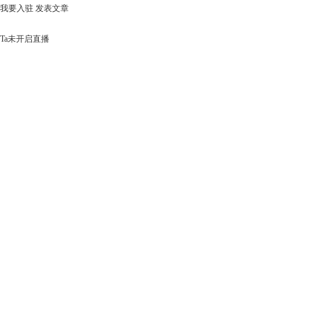
我要入驻
发表文章
Ta未开启直播