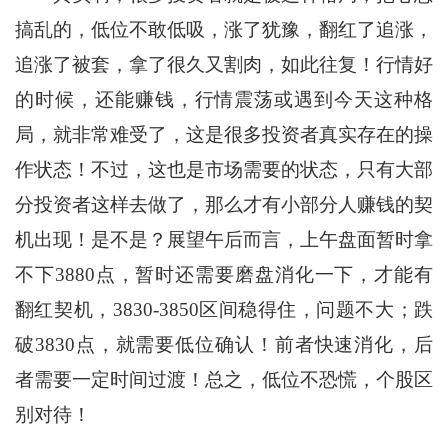
搞乱的，低位不敢低吸，涨了犹豫，翻红了追涨，
追涨了被套，拿了很久又割肉，如此往复！行情好
的时候，还能赚钱，行情震荡或遇到今天这种格
局，就非常难受了，这是很多投资者真实存在的操
作状态！不过，这也是市场需要的状态，只有大部
分投资者这样去做了，那么才有小部分人赚钱的契
机出现！是不是？展望午后而言，上午盘面暂时拿
不下3880点，暂时还需要磨盘消化一下，才能有
翻红契机，3830-3850区间稳得住，问题不大；跌
破3830点，就需要低位确认！前者快速消化，后
者需要一定时间过渡！总之，低位不恐慌，个股区
别对待！