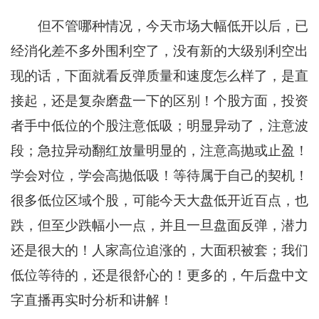
但不管哪种情况，今天市场大幅低开以后，已
经消化差不多外围利空了，没有新的大级别利空出
现的话，下面就看反弹质量和速度怎么样了，是直
接起，还是复杂磨盘一下的区别！个股方面，投资
者手中低位的个股注意低吸；明显异动了，注意波
段；急拉异动翻红放量明显的，注意高抛或止盈！
学会对位，学会高抛低吸！等待属于自己的契机！
很多低位区域个股，可能今天大盘低开近百点，也
跌，但至少跌幅小一点，并且一旦盘面反弹，潜力
还是很大的！人家高位追涨的，大面积被套；我们
低位等待的，还是很舒心的！更多的，午后盘中文
字直播再实时分析和讲解！