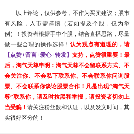
以上评论，仅供参考，不作为买卖建议；股市
有风险，入市需谨慎（若如提及个股，仅为举
例）！投资者根据手中个股，结合直播思路，尽量
做一些合理的操作选择！
认为观点有道理的，请
【点赞+留言+爱心+转发】
支持，点赞很重要！最
后，淘气天尊申明：淘气天尊不会留联系方式、不
会关注你、不会私下联系你、不会联系你问询股
票、不会联系你谈论股票合作！凡是出现“淘气天
尊”联系你，请及时拉黑和举报，请投资者切勿上
当受骗！
请关注粉丝数和认证，以及发文时间，其
实很好区分的！