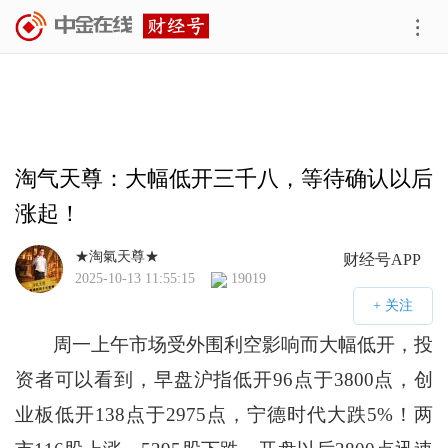
淘气天尊：大幅低开三千八，等待确认以后
涨起！
★淘氣天尊★
财经号APP
2025-10-13 11:55:15
19019
周一上午市场受外围利空影响而大幅低开，投
资者可以看到，早盘沪指低开96点于3800点，创
业板低开138点于2975点，宁德时代大跌5%！两