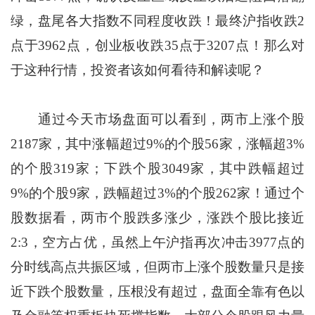
绿，盘尾各大指数不同程度收跌！最终沪指收跌2
点于3962点，创业板收跌35点于3207点！那么对
于这种行情，投资者该如何看待和解读呢？
通过今天市场盘面可以看到，两市上涨个股
2187家，其中涨幅超过9%的个股56家，涨幅超3%
的个股319家；下跌个股3049家，其中跌幅超过
9%的个股9家，跌幅超过3%的个股262家！通过个
股数据看，两市个股跌多涨少，涨跌个股比接近
2:3，空方占优，虽然上午沪指再次冲击3977点的
分时线高点共振区域，但两市上涨个股数量只是接
近下跌个股数量，压根没有超过，盘面全靠有色以