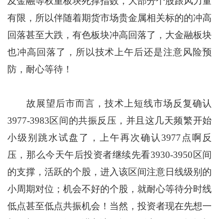
及金融等权重板块死撑指数，大部分个股跟风力量
有限，所以伴随着期货市场贵金属相关标的的冲高
回落甚至大跌，有色板块冲高回落了，大金融板块
也冲高回落了，所以技术上午后还是注意风险预
防，耐心等待！
故展望后市而言，技术上短线市场反复确认
3977-3983区间的共振反压，并且这几天频繁开始
小级别跳水试盘了，上午再次确认3977点啊反
压，那么今天午后投资者继续先看3930-3950区间
的支撑，活跃的个股，进入该区间注意日线级别的
小周期对位；机会不好的个股，就耐心等待分时线
低点甚至低点共振机会！当然，投资者现在先想一