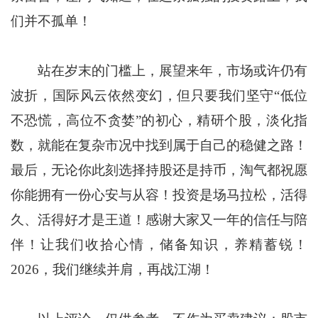
们并不孤单！
站在岁末的门槛上，展望来年，市场或许仍有
波折，国际风云依然变幻，但只要我们坚守“低位
不恐慌，高位不贪婪”的初心，精研个股，淡化指
数，就能在复杂市况中找到属于自己的稳健之路！
最后，无论你此刻选择持股还是持币，淘气都祝愿
你能拥有一份心安与从容！投资是场马拉松，活得
久、活得好才是王道！感谢大家又一年的信任与陪
伴！让我们收拾心情，储备知识，养精蓄锐！
2026，我们继续并肩，再战江湖！