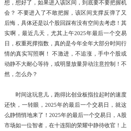
想，想好了，如果进入该区间，到底要不要把握机
会？ 不要进入了不敢把握，该区间支撑反弹了又
后悔，具体还是以个股回踩有没有空间去考虑！其
实啊，最近几天，尤其上午2025年最后一个交易
日，权重死撑指数，真的是今年全年大部分时间行
情的真实写照啊！ 不激进，不追涨，手中个股或
动静不大耐心等待，或明显放量异动注意控制！不
然，怎么办？
时间这玩意儿，跑得比创业板指拉起时的速度
还快，一转眼，2025年的最后一个交易日，就这
么静悄悄地来了！2025年的最后一个交易日，A股
市场如一位智者，在十连阳的荣耀中静待收官！上