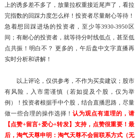
上的诱多差不多了，放量拉权重接近尾声了，看拉
完指数的回踩力度怎么样！投资者尽量耐心等待！
急着想回踩进场的投资者，至少等3930-3950区
间；有耐心的投资者，就等待分时线低点，甚至低
点共振！明白不？ 更多的，午后盘中文字直播再
实时分析和讲解！
以上评论，仅供参考，不作为买卖建议；股市
有风险，入市需谨慎（若如提及个股，仅为举
例）！投资者根据手中个股，结合直播思路，尽量
做一些合理的操作选择！
认为观点有道理的，请
【点赞+留言+爱心+转发】支持，点赞很重要！最
后，淘气天尊申明：淘气天尊不会留联系方式（无