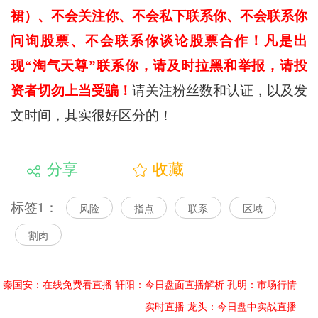
裙）、不会关注你、不会私下联系你、不会联系你
问询股票、不会联系你谈论股票合作！凡是出
现“淘气天尊”联系你，请及时拉黑和举报，请投
资者切勿上当受骗！
请关注粉丝数和认证，以及发
文时间，其实很好区分的！
分享
收藏
标签1：
风险
指点
联系
区域
割肉
秦国安：在线免费看直播
轩阳：今日盘面直播解析
孔明：市场行情
实时直播
龙头：今日盘中实战直播