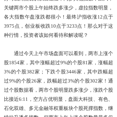
关键两市个股上午始终跌多涨少，虚拉指数明显，
各大指数午盘涨跌都很小！最终沪指收涨12点于
3975点，创业板收跌10点于3233点！那么对于这
种行情，投资者该如何看待和解读呢？
通过今天上午市场盘面可以看到，两市上涨个
股1854家，其中涨幅超过9%的个股81家，涨幅超
3%的个股382家；下跌个股3446家，其中跌幅超
过9%的个股26家，跌幅超过3%的个股302家！通
过个股数据看，两市个股明显跌多涨少，涨跌个股
比接近6:11，空方占优明显，盘面大科技、有色、
石化双雄、多元金融等权重板块个股死撑指数，继