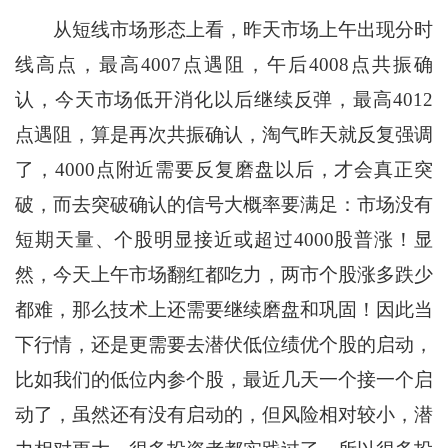
从短线市场形态上看，昨天市场上午出现分时
线高点，最高4007点遇阻，午后4008点共振确
认，今天市场低开消化以后继续反弹，最高4012
点遇阻，算是再次共振确认，淘气昨天就反复强调
了，4000点附近需要反复磨盘以后，才会真正突
破，而去突破确认的信号大概率要满足：市场没有
短期天量、个股明显接近或超过4000股普涨！显
然，今天上午市场翻红都吃力，两市个股涨多跌少
都难，那么技术上还需要继续磨盘和巩固！因此当
下行情，还是更需要去潜伏低位绩优个股的启动，
比如我们的低位内参个股，最近几天一个接一个启
动了，虽然还有没有启动的，但风险相对较小，潜