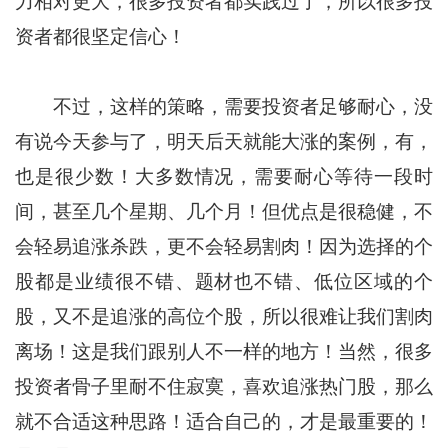
力相对更大，很多投资者都实践过了，所以很多投
资者都很坚定信心！
不过，这样的策略，需要投资者足够耐心，没
有说今天参与了，明天后天就能大涨的案例，有，
也是很少数！大多数情况，需要耐心等待一段时
间，甚至几个星期、几个月！但优点是很稳健，不
会轻易追涨杀跌，更不会轻易割肉！因为选择的个
股都是业绩很不错、题材也不错、低位区域的个
股，又不是追涨的高位个股，所以很难让我们割肉
离场！这是我们跟别人不一样的地方！当然，很多
投资者骨子里耐不住寂寞，喜欢追涨热门股，那么
就不合适这种思路！适合自己的，才是最重要的！