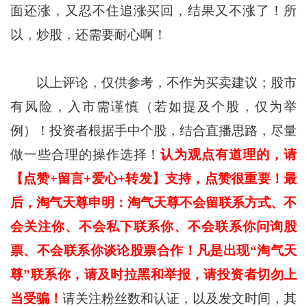
面还涨，又忍不住追涨买回，结果又不涨了！所
以，炒股，还需要耐心啊！
以上评论，仅供参考，不作为买卖建议；股市
有风险，入市需谨慎（若如提及个股，仅为举
例）！投资者根据手中个股，结合直播思路，尽量
做一些合理的操作选择！
认为观点有道理的，请
【点赞+留言+爱心+转发】支持，点赞很重要！最
后，淘气天尊申明：淘气天尊不会留联系方式、不
会关注你、不会私下联系你、不会联系你问询股
票、不会联系你谈论股票合作！凡是出现“淘气天
尊”联系你，请及时拉黑和举报，请投资者切勿上
当受骗！
请关注粉丝数和认证，以及发文时间，其