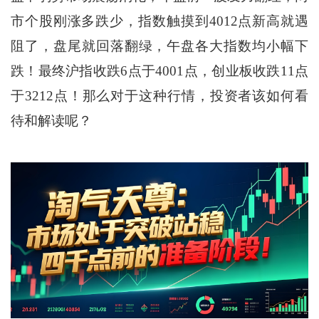
市个股刚涨多跌少，指数触摸到4012点新高就遇
阻了，盘尾就回落翻绿，午盘各大指数均小幅下
跌！最终沪指收跌6点于4001点，创业板收跌11点
于3212点！那么对于这种行情，投资者该如何看
待和解读呢？