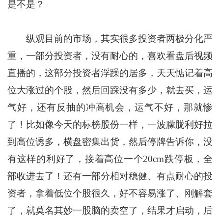
是不是？
纵观目前的市场，其实很多投资者两极分化严
重，一部分投资者，没有耐心的，喜欢看盘后视频
直播的，这部分投资者浮躁的居多，天天惦记着高
位大涨过的个股，然后回踩没有多少，就去买，运
气好，还有反抽的冲高机会，运气不好，那就惨
了！比如像今天的标榜股份一样，一波朦胧利好拉
到高位诱多，横盘密集出货，然后停牌告诉你，没
有这样的利好了，接着高位一个20cm跌停板，全
部收进去了！还有一部分相对稳健、有点耐心的投
资者，拿着低位个股很久，好不容易涨了、刚解套
了，就莫名其妙一股脑的卖空了，结果才启动，后