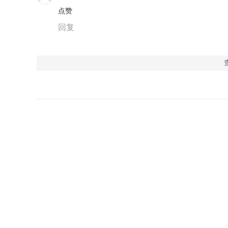
点赞
回复