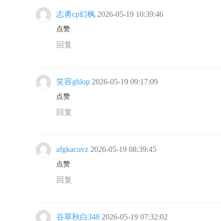
志勇cp幻枫
2026-05-19 10:39:46
点赞
回复
笑容ghlop
2026-05-19 09:17:09
点赞
回复
afgkacuvz
2026-05-19 08:39:45
点赞
回复
谷翠秋白348
2026-05-19 07:32:02