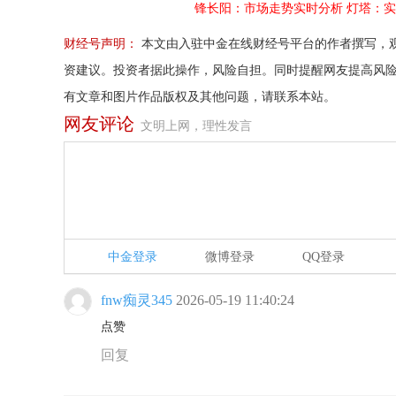
锋长阳：市场走势实时分析
灯塔：实
财经号声明：
本文由入驻中金在线财经号平台的作者撰写，
资建议。投资者据此操作，风险自担。同时提醒网友提高风
有文章和图片作品版权及其他问题，请联系本站。
网友评论
文明上网，理性发言
中金登录
微博登录
QQ登录
fnw痴灵345
2026-05-19 11:40:24
点赞
回复