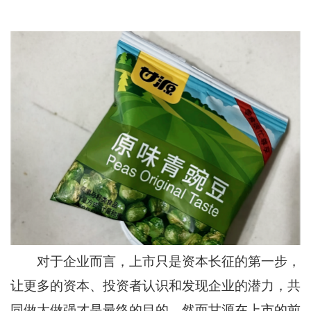
对于企业而言，上市只是资本长征的第一步，
让更多的资本、投资者认识和发现企业的潜力，共
同做大做强才是最终的目的。然而甘源在上市的前