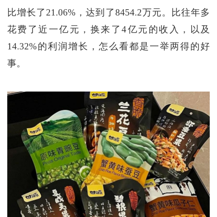
比增长了21.06%，达到了8454.2万元。比往年多
花费了近一亿元，换来了4亿元的收入，以及
14.32%的利润增长，怎么看都是一举两得的好
事。