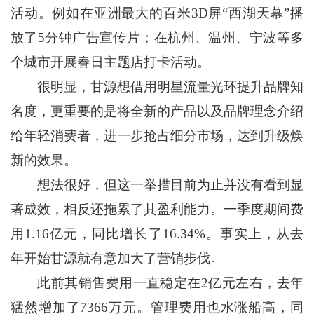
活动。例如在亚洲最大的百米3D屏“西湖天幕”播
放了5分钟广告宣传片；在杭州、温州、宁波等多
个城市开展春日主题店打卡活动。
很明显，甘源想借用明星流量光环提升品牌知
名度，更重要的是将全新的产品以及品牌理念介绍
给年轻消费者，进一步抢占细分市场，达到升级焕
新的效果。
想法很好，但这一举措目前为止并没有看到显
著成效，相反还拖累了其盈利能力。一季度期间费
用1.16亿元，同比增长了16.34%。事实上，从去
年开始甘源就有意加大了营销步伐。
此前其销售费用一直稳定在2亿元左右，去年
猛然增加了7366万元。管理费用也水涨船高，同