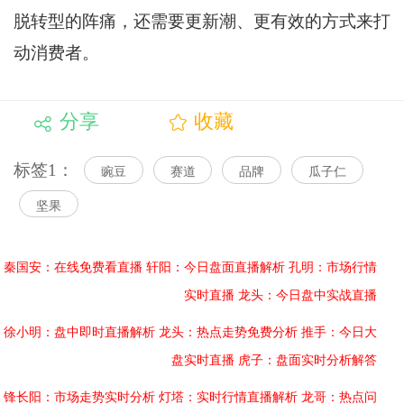
脱转型的阵痛，还需要更新潮、更有效的方式来打
动消费者。
分享
收藏
标签1：
豌豆
赛道
品牌
瓜子仁
坚果
秦国安：在线免费看直播
轩阳：今日盘面直播解析
孔明：市场行情
实时直播
龙头：今日盘中实战直播
徐小明：盘中即时直播解析
龙头：热点走势免费分析
推手：今日大
盘实时直播
虎子：盘面实时分析解答
锋长阳：市场走势实时分析
灯塔：实时行情直播解析
龙哥：热点问