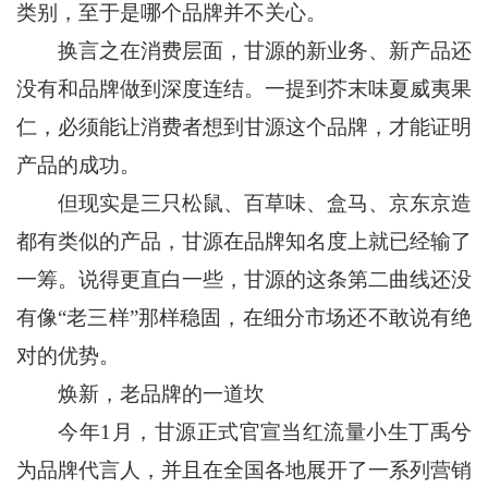
类别，至于是哪个品牌并不关心。
换言之在消费层面，甘源的新业务、新产品还
没有和品牌做到深度连结。一提到芥末味夏威夷果
仁，必须能让消费者想到甘源这个品牌，才能证明
产品的成功。
但现实是三只松鼠、百草味、盒马、京东京造
都有类似的产品，甘源在品牌知名度上就已经输了
一筹。说得更直白一些，甘源的这条第二曲线还没
有像“老三样”那样稳固，在细分市场还不敢说有绝
对的优势。
焕新，老品牌的一道坎
今年1月，甘源正式官宣当红流量小生丁禹兮
为品牌代言人，并且在全国各地展开了一系列营销