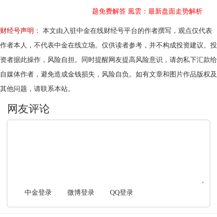
题免费解答
風雲：最新盘面走势解析
财经号声明：
本文由入驻中金在线财经号平台的作者撰写，观点仅代表
作者本人，不代表中金在线立场。仅供读者参考，并不构成投资建议。投
资者据此操作，风险自担。同时提醒网友提高风险意识，请勿私下汇款给
自媒体作者，避免造成金钱损失，风险自负。如有文章和图片作品版权及
其他问题，请联系本站。
文明上网，理性发言
中金登录
微博登录
QQ登录