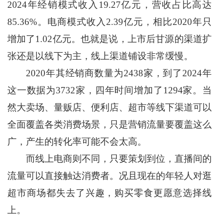
2024年经销模式收入19.27亿元，营收占比高达
85.36%。电商模式收入2.39亿元，相比2020年只
增加了1.02亿元。也就是说，上市后甘源的渠道扩
张还是以线下为主，线上渠道铺设非常缓慢。
2020年其经销商数量为2438家，到了2024年
这一数据为3732家，四年时间增加了1294家。当
然大卖场、量贩店、便利店、超市等线下渠道可以
全面覆盖各类消费场景，只是营销流量要覆盖这么
广，产生的转化率可能不会太高。
而线上电商则不同，只要策划到位，直播间的
流量可以直接触达消费者。况且现在的年轻人对逛
超市商场都失去了兴趣，购买零食更愿意选择线
上。