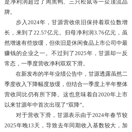
是净利润超过了周黑鸭、三只松鼠等一众顶流品
牌。
步入2024年，甘源营收依旧保持着双位数增
长，来到了22.57亿元。归母净利润3.76亿元，虽
然增速有些放缓，但依旧是休闲食品上市公司中最
赚钱的企业之一。不过到了2025年，甘源却一反
常态，一季度营收净利双双下滑。
在新发布的半年业绩公告中，甘源透露虽然二
季度收入下降幅度放缓，但结合一季度上半年整体
营收同比仍有所下降。这也意味着自2020年上市
以来甘源年中首次出现了“双降”。
对于营收下滑，甘源表示由于2024年春节较
2025年晚13天，导致去年同期收入基数较大，加