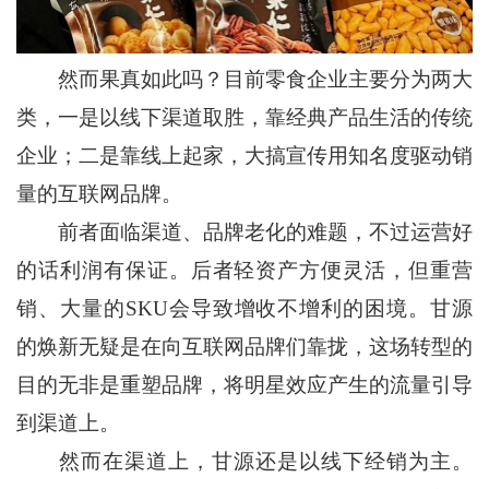
然而果真如此吗？目前零食企业主要分为两大
类，一是以线下渠道取胜，靠经典产品生活的传统
企业；二是靠线上起家，大搞宣传用知名度驱动销
量的互联网品牌。
前者面临渠道、品牌老化的难题，不过运营好
的话利润有保证。后者轻资产方便灵活，但重营
销、大量的SKU会导致增收不增利的困境。甘源
的焕新无疑是在向互联网品牌们靠拢，这场转型的
目的无非是重塑品牌，将明星效应产生的流量引导
到渠道上。
然而在渠道上，甘源还是以线下经销为主。