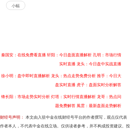
小幅
秦国安：在线免费看直播
轩阳：今日盘面直播解析
孔明：市场行情
实时直播
龙头：今日盘中实战直播
徐小明：盘中即时直播解析
龙头：热点走势免费分析
推手：今日大
盘实时直播
虎子：盘面实时分析解答
锋长阳：市场走势实时分析
灯塔：实时行情直播解析
龙哥：热点问
题免费解答
風雲：最新盘面走势解析
财经号声明：
本文由入驻中金在线财经号平台的作者撰写，观点仅代表
作者本人，不代表中金在线立场。仅供读者参考，并不构成投资建议。投