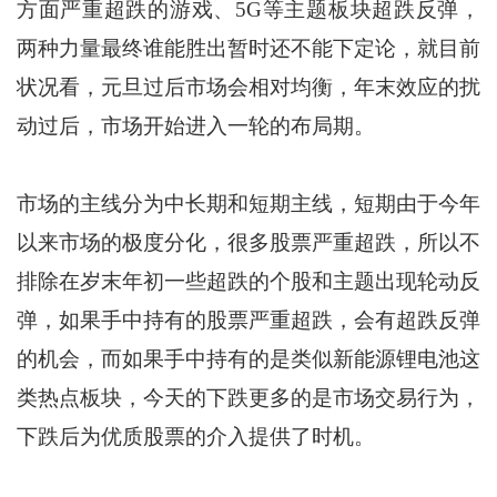
方面严重超跌的游戏、5G等主题板块超跌反弹，
两种力量最终谁能胜出暂时还不能下定论，就目前
状况看，元旦过后市场会相对均衡，年末效应的扰
动过后，市场开始进入一轮的布局期。
市场的主线分为中长期和短期主线，短期由于今年
以来市场的极度分化，很多股票严重超跌，所以不
排除在岁末年初一些超跌的个股和主题出现轮动反
弹，如果手中持有的股票严重超跌，会有超跌反弹
的机会，而如果手中持有的是类似新能源锂电池这
类热点板块，今天的下跌更多的是市场交易行为，
下跌后为优质股票的介入提供了时机。