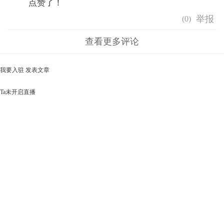
点赞了！
(
0
)
查看更多评论
我要入驻
发表文章
Ta未开启直播