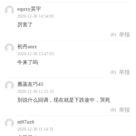
equxy昊宇
2020-12-30 14:54:03
厉害了
(
0
)
初丹anrz
2020-12-30 13:47:03
牛来了吗
(
0
)
雁菡友巧45
2020-12-30 12:21:33
別说什么回调，现在就是下跌途中，哭死
(
0
)
m97az6
2020-12-30 11:14:31