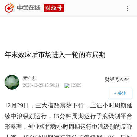
年末效应后市场进入一轮的布局期
罗惟忠
财经号APP
2020-12-29 15:50:21
12329
12月29日，三大指数震荡下行，上证小时周期延
续中浪级别运行，15分钟周期运行子浪级别平台
形整理，创业板指数小时周期运行中浪级别的反弹