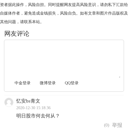
资者据此操作，风险自担。同时提醒网友提高风险意识，请勿私下汇款给
自媒体作者，避免造成金钱损失，风险自负。如有文章和图片作品版权及
其他问题，请联系本站。
文明上网，理性发言
中金登录
微博登录
QQ登录
忆安bs青文
2020-12-30 15:18:36
明日股市何去何从？
(
0
)