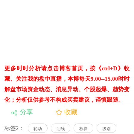
更多时时分析请点击博客首页，按《ctrl+D》收
藏、关注我的盘中直播，本博每天
9.00--15.00
时时
解盘市场资金动态、消息异动、个股起爆、趋势变
化；分析仅供参考不构成买卖建议，谨慎跟随。
分享
收藏
标签2：
轮动
阴线
板块
级别