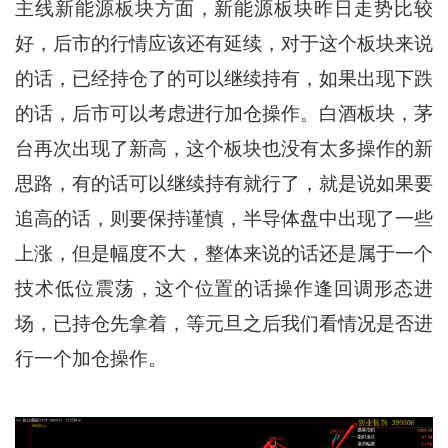
主线新能源板块方面，新能源板块昨日走势比较
好，后市的行情应该还有延续，对于这个板块来说
的话，已经持仓了的可以继续持有，如果出现下跌
的话，后市可以考虑进行加仓操作。白酒板块，茅
台再次出现了新高，这个板块也没有太多操作的新
思路，有的话可以继续持有就行了，就是说如果要
追高的话，则要保持谨慎，半导体盘中出现了一些
上涨，但是幅度不大，整体来说的话还是属于一个
技术低位震荡，这个位置的话操作逢回调形态进
场，已持仓先拿着，等元旦之后我们看情况是否进
行一个加仓操作。