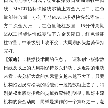
日线周期收小阳线，创业板指数日线周期收中阳
线，MACD指标快慢线零轴上方金叉张口，红色
量能柱放量，小时周期MACD指标快慢线零轴上
方二次金叉张口，红色量能柱放量，15分钟周期
MACD指标快慢线零轴下方金叉缩口，红色量能
柱缩量，中浪级别上攻不变，大周期多头趋势保持
完好。
【策略】
：根据技术面的信息，上证和创业板指数
日线及以上的大周期保持多头趋势，从近期的走势
来看，去分析大盘的实际意义越来越不大了，只要
机构抱团没有松动的话他们一拉指数就上去了，特
别是权重股对指数的贡献效应特别明显，跟好主流
机构的资金动向，同样是操作的一个策略之一，老