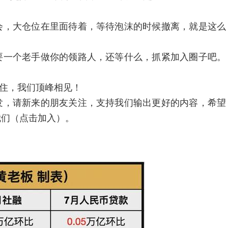
，大仓位在里面待着，等待泡沫的时候撤离，就是这么
一个老手做你的领路人，还等什么，抓紧加入圈子吧。
住，我们顶峰相见！
，请新来的朋友关注，支持我们输出更好的内容，希望
我们（点击加入）。