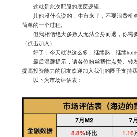
这就是此次配股的底层逻辑。
其他没什么说的，牛市来了，不要浪费机会
简单的一个过程。
但我相信绝大多数人无法全身而退，你需要
（点击加入）
好了，今天就说这么多，继续熬，继续hold
最后温馨提示，请各位粉丝帮忙点赞、转发
提高投资能力的朋友欢迎加入我们的圈子支持
以下为市场评估表：