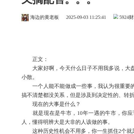
海边的黄老板
2025-09-03 11:25:41
5924
财
正文：
大家好啊，今天什么日子不用我多说，大盘
小散。
一个人能不能做成一些事，我认为很重要的
搞不清楚都没关系，但是涉及到决定性的、转
现在的大事是什么？
就是现在是牛市，10年一遇的牛市，你应
人，懂得明辨大是大非的人该做的事。
这种历史性机会不用多，你一生抓住2个就足