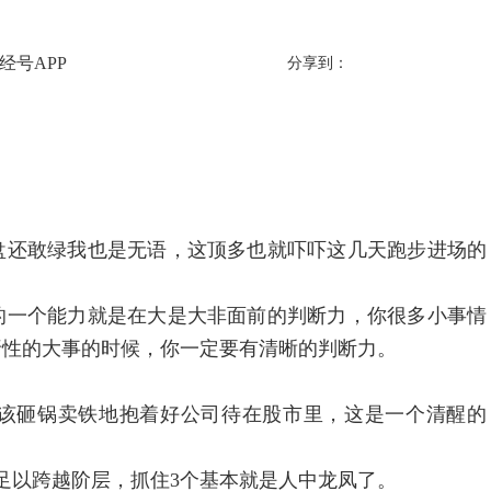
经号APP
分享到：
还敢绿我也是无语，这顶多也就吓吓这几天跑步进场的
一个能力就是在大是大非面前的判断力，你很多小事情
折性的大事的时候，你一定要有清晰的判断力。
该砸锅卖铁地抱着好公司待在股市里，这是一个清醒的
以跨越阶层，抓住3个基本就是人中龙凤了。