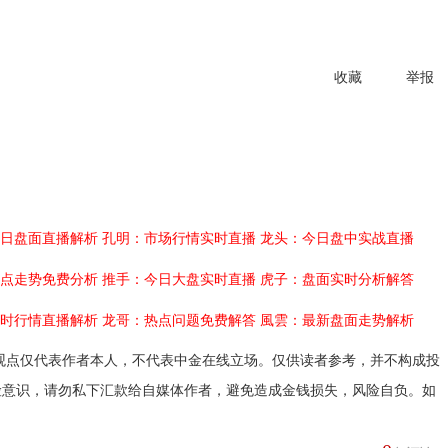
收藏
举报
日盘面直播解析
孔明：市场行情实时直播
龙头：今日盘中实战直播
点走势免费分析
推手：今日大盘实时直播
虎子：盘面实时分析解答
时行情直播解析
龙哥：热点问题免费解答
風雲：最新盘面走势解析
观点仅代表作者本人，不代表中金在线立场。仅供读者参考，并不构成投
险意识，请勿私下汇款给自媒体作者，避免造成金钱损失，风险自负。如