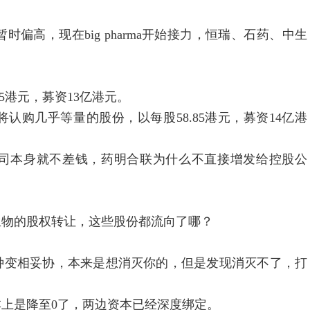
时偏高，现在big pharma开始接力，恒瑞、石药、中生
港元，募资13亿港元。
几乎等量的股份，以每股58.85港元，募资14亿港
本身就不差钱，药明合联为什么不直接增发给控股公
物的股权转让，这些股份都流向了哪？
变相妥协，本来是想消灭你的，但是发现消灭不了，打
是降至0了，两边资本已经深度绑定。