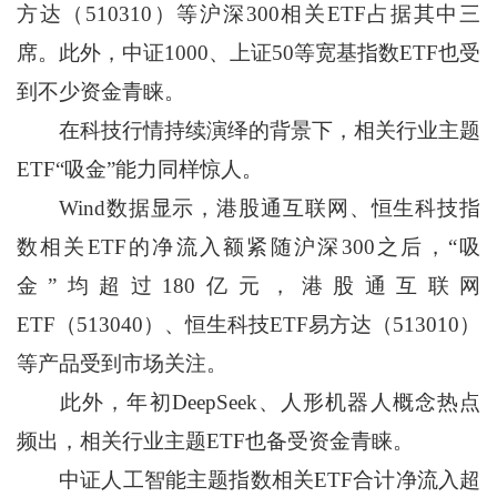
方达（510310）等沪深300相关ETF占据其中三
席。此外，中证1000、上证50等宽基指数ETF也受
到不少资金青睐。
在科技行情持续演绎的背景下，相关行业主题
ETF“吸金”能力同样惊人。
Wind数据显示，港股通互联网、恒生科技指
数相关ETF的净流入额紧随沪深300之后，“吸
金”均超过180亿元，港股通互联网
ETF（513040）、恒生科技ETF易方达（513010）
等产品受到市场关注。
此外，年初DeepSeek、人形机器人概念热点
频出，相关行业主题ETF也备受资金青睐。
中证人工智能主题指数相关ETF合计净流入超