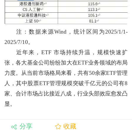
注：数据来源Wind，统计区间为2025/1/1-
2025/7/10。
近年来，ETF 市场持续升温，规模快速扩
张，各大基金公司纷纷加大在ETF业务领域的布局
力度。从当前市场格局来看，共有50余家ETF管理
人，其中股票ETF管理规模突破千亿元的公司有8
家、合计市场占比接近八成，行业头部效应愈发凸
显。
分享
收藏