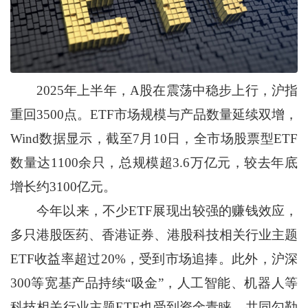
2025年上半年，A股在震荡中稳步上行，沪指
重回3500点。ETF市场规模与产品数量延续双增，
Wind数据显示，截至7月10日，全市场股票型ETF
数量达1100余只，总规模超3.6万亿元，较去年底
增长约3100亿元。
今年以来，不少ETF展现出较强的赚钱效应，
多只港股医药、香港证券、港股科技相关行业主题
ETF收益率超过20%，受到市场追捧。此外，沪深
300等宽基产品持续“吸金”，人工智能、机器人等
科技相关行业主题ETF也受到资金青睐，共同勾勒