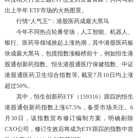
出上半年 ETF市场的火热图景。
行情“人气王”：港股医药成最大黑马
今年不同热点轮番登场，人工智能、机器人、
银行、医药等领域掀起上涨热潮，其中港股医药板
块成最大黑马，包揽指数涨幅榜前十，例如恒生港
股通创新药指数、恒生港股通医疗保健指数、中证
港股通医药卫生综合指数等, 截至7月10日均上涨
超过50%。
其中，恒生创新药ETF（159316）跟踪的恒生
港股通创新药指数上涨67.5%，备受市场关注。6
月30日，该指数宣布修订编制方案，明确剔除
CXO公司，修订生效后将成为ETF跟踪的指数中首