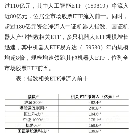
过110亿元，其中人工智能ETF（159819）净流入
近80亿元，位居全市场股票ETF流入前十。同时，
超过180亿元资金净流入中证机器人指数、国证机
器人产业指数相关ETF，多只机器人ETF规模增长
迅速，其中机器人ETF易方达（159530）年内规模
增超8倍，规模增速领跑其他机器人ETF，位列全
市场股票ETF前五。
表：指数相关ETF净流入前十