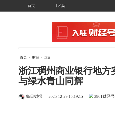
首页
手机网
首页
财经
>
>
正文
浙江稠州商业银行地方
与绿水青山同辉
每日财报
2025-12-29 15:19:15
3961
财经号