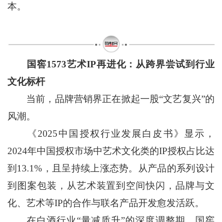
本。
国窖1573艺术IP再进化：从跨界尝试到行业
文化标杆
当前，品牌营销界正在掀起一股“文艺复兴”的
风潮。
《2025中国授权行业发展白皮书》显示，
2024年中国授权市场中艺术文化类的IP授权占比达
到13.1%，且呈持续上涨态势。从产品的系列设计
到图案包装，从艺术装置到空间快闪，品牌与文
化、艺术等IP的合作与联名产品开发愈发活跃。
在白酒行业“量减质升”的深度调整期，国窖