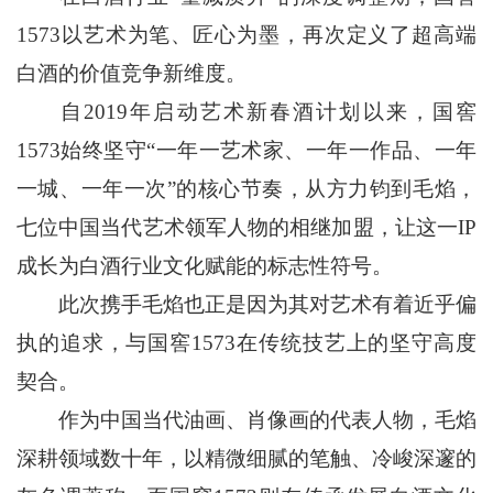
1573以艺术为笔、匠心为墨，再次定义了超高端
白酒的价值竞争新维度。
自2019年启动艺术新春酒计划以来，国窖
1573始终坚守“一年一艺术家、一年一作品、一年
一城、一年一次”的核心节奏，从方力钧到毛焰，
七位中国当代艺术领军人物的相继加盟，让这一IP
成长为白酒行业文化赋能的标志性符号。
此次携手毛焰也正是因为其对艺术有着近乎偏
执的追求，与国窖1573在传统技艺上的坚守高度
契合。
作为中国当代油画、肖像画的代表人物，毛焰
深耕领域数十年，以精微细腻的笔触、冷峻深邃的