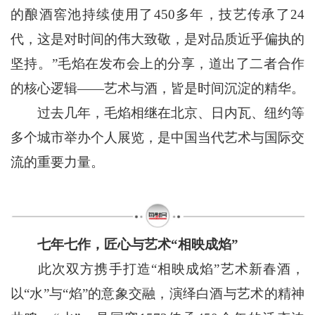
的酿酒窖池持续使用了450多年，技艺传承了24
代，这是对时间的伟大致敬，是对品质近乎偏执的
坚持。”毛焰在发布会上的分享，道出了二者合作
的核心逻辑——艺术与酒，皆是时间沉淀的精华。
过去几年，毛焰相继在北京、日内瓦、纽约等
多个城市举办个人展览，是中国当代艺术与国际交
流的重要力量。
七年七作，匠心与艺术“相映成焰”
此次双方携手打造“相映成焰”艺术新春酒，
以“水”与“焰”的意象交融，演绎白酒与艺术的精神