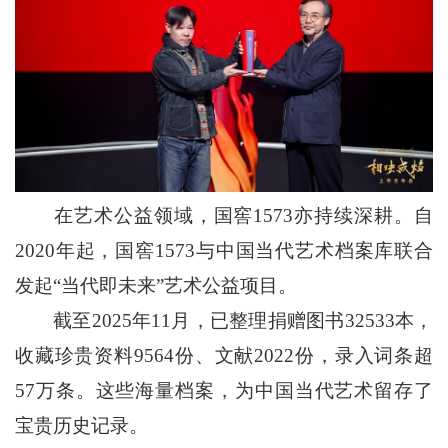
在艺术公益领域，国窖1573亦持续深耕。自
2020年起，国窖1573与中国当代艺术档案库联合
发起“当代即未来”艺术公益项目。
截至2025年11月，已整理捐赠图书32533本，
收藏珍贵资料9564份、文献2022份，录入词条超
57万条。这些海量档案，为中国当代艺术留存了
宝贵历史记录。