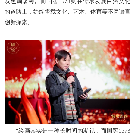
灰色调著称。而国窖1573则在传承发展白酒文化
的道路上，始终搭载文化、艺术、体育等不同语言
创新探索。
“绘画其实是一种长时间的凝视，而国窖1573