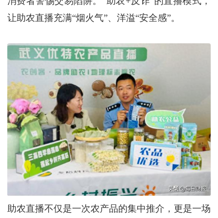
消费者警惕交易陷阱。“助农+反诈”的直播模式，
让助农直播充满“烟火气”、洋溢“安全感”。
助农直播不仅是一次农产品的集中推介，更是一场