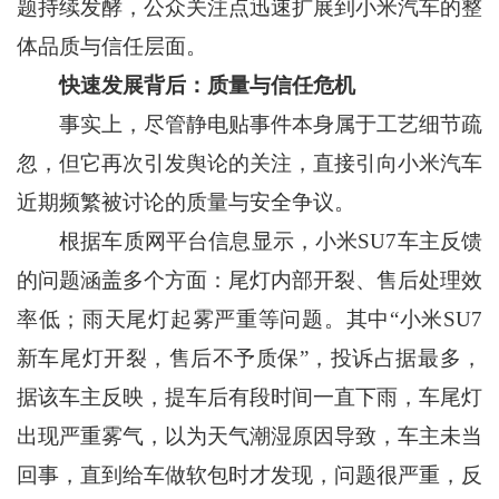
题持续发酵，公众关注点迅速扩展到小米汽车的整
体品质与信任层面。
快速发展背后：质量与信任危机
事实上，尽管静电贴事件本身属于工艺细节疏
忽，但它再次引发舆论的关注，直接引向小米汽车
近期频繁被讨论的质量与安全争议。
根据车质网平台信息显示，小米SU7车主反馈
的问题涵盖多个方面：尾灯内部开裂、售后处理效
率低；雨天尾灯起雾严重等问题。其中“小米SU7
新车尾灯开裂，售后不予质保”，投诉占据最多，
据该车主反映，提车后有段时间一直下雨，车尾灯
出现严重雾气，以为天气潮湿原因导致，车主未当
回事，直到给车做软包时才发现，问题很严重，反