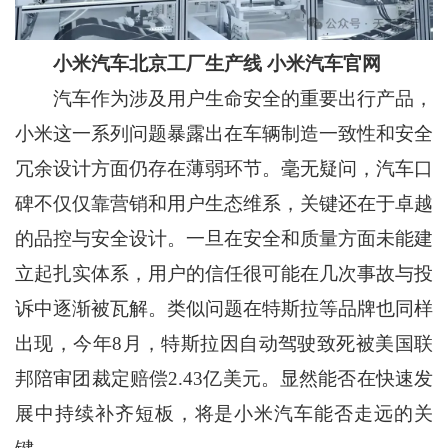
小米汽车北京工厂生产线 小米汽车官网
汽车作为涉及用户生命安全的重要出行产品，
小米这一系列问题暴露出在车辆制造一致性和安全
冗余设计方面仍存在薄弱环节。毫无疑问，汽车口
碑不仅仅靠营销和用户生态维系，关键还在于卓越
的品控与安全设计。一旦在安全和质量方面未能建
立起扎实体系，用户的信任很可能在几次事故与投
诉中逐渐被瓦解。类似问题在特斯拉等品牌也同样
出现，今年8月，特斯拉因自动驾驶致死被美国联
邦陪审团裁定赔偿2.43亿美元。显然能否在快速发
展中持续补齐短板，将是小米汽车能否走远的关