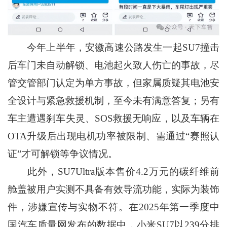
今年上半年，安徽高速公路发生一起SU7撞击
后车门未自动解锁、电池起火致人伤亡的事故，尽
管交管部门认定为单方事故，但家属质疑其电池安
全设计与紧急救援机制，至今未有满意答复；另有
车主遭遇刹车失灵、SOS救援无响应，以及车辆在
OTA升级后出现电机功率被限制、需通过“赛照认
证”才可解锁等争议情况。
此外，SU7Ultra版本售价4.2万元的碳纤维前
舱盖被用户实测不具备有效导流功能，实际为装饰
件，涉嫌宣传与实物不符。在2025年第一季度中
国汽车质量网发布的数据中，小米SU7以239分排