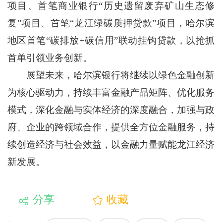
项目、首笔商业银行“历史遗留废弃矿山生态修
复”项目、首笔“龙江绿碳质押贷款”项目，哈尔滨
地区首笔“碳排放+碳信用”联动挂钩贷款，以抢抓
首单引领业务创新。
展望未来，哈尔滨银行将继续以绿色金融创新
为核心驱动力，持续丰富金融产品矩阵、优化服务
模式，深化金融与实体经济的深度融合，加强与政
府、企业的跨领域合作，提供全方位金融服务，持
续创造经济与社会效益，以金融力量赋能龙江经济
新发展。
分享
收藏