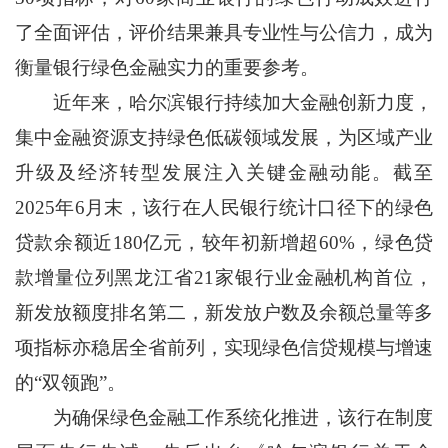
了全面评估，评价结果兼具专业性与公信力，成为
衡量银行绿色金融实力的重要参考。
近年来，哈尔滨银行持续加大金融创新力度，
集中金融资源支持绿色低碳领域发展，为区域产业
升级及经济转型发展注入关键金融动能。截至
2025年6月末，该行在人民银行统计口径下的绿色
贷款余额近180亿元，较年初新增超60%，绿色贷
款增量位列黑龙江省21家银行业金融机构首位，
新发放额度排名第二，新发放户数及余额总量等多
项指标亦稳居全省前列，实现绿色信贷规模与增速
的“双领跑”。
为确保绿色金融工作系统化推进，该行在制度