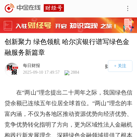
创新聚力 绿色领航 哈尔滨银行谱写绿色金
融服务新篇章
每日财报
财经号APP
2025-09-10 17:49:57
2884
在“两山”理念提出二十周年之际，我国绿色信
贷余额已连续五年位居全球首位。“两山”理念的丰
富内涵，不仅为各地区推动资源优势向经济优势、
竞争优势转化指明了方向，更为区域性法人金融机
构践行新发展理念、深耕绿色金融领域提供了根本