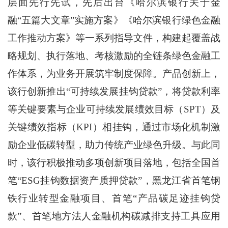
层面先行先试，先后出台《哈尔滨银行关于金
融“五篇大文章”实施方案》《哈尔滨银行绿色金融
工作推动方案》等一系列指导文件，构建起覆盖战
略规划、执行落地、考核激励的全链条绿色金融工
作体系，为业务开展筑牢制度保障。产品创新上，
该行创新推出“可持续发展挂钩贷款”，将贷款利率
等关键要素与企业可持续发展绩效目标（SPT）及
关键绩效指标（KPI）相挂钩，通过市场化机制激
励企业低碳转型，助力传统产业绿色升级。与此同
时，该行积极推动多项创新项目落地，包括全国首
笔“ESG挂钩数据资产质押贷款”，黑龙江省首笔钢
铁行业转型金融项目、首笔“产品碳足迹挂钩贷
款”、首笔地方法人金融机构碳减排支持工具应用