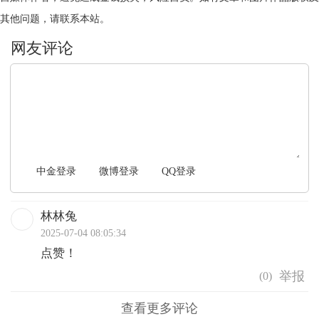
其他问题，请联系本站。
文明上网，理性发言
中金登录
微博登录
QQ登录
林林兔
2025-07-04 08:05:34
点赞！
(
0
)
查看更多评论