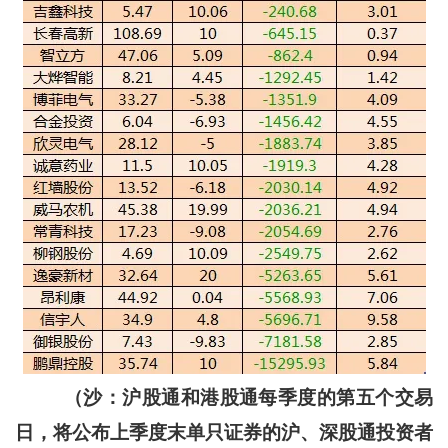
（沙：沪股通和港股通每季度的第五个交易
日，将公布上季度末单只证券的沪、深股通投资者