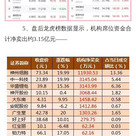
5、盘后龙虎榜数据显示，机构席位资金合
计净卖出约3.15亿元——