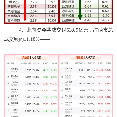
4、北向资金共成交1463.89亿元，占两市总
成交额的11.18%——