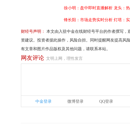
徐小明：盘中即时直播解析
龙头：热
锋长阳：市场走势实时分析
灯塔：实
财经号声明：
本文由入驻中金在线财经号平台的作者撰写，
资建议。投资者据此操作，风险自担。同时提醒网友提高风
有文章和图片作品版权及其他问题，请联系本站。
网友评论
文明上网，理性发言
中金登录
微博登录
QQ登录