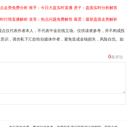
点走势免费分析
推手：今日大盘实时直播
虎子：盘面实时分析解答
时行情直播解析
龙哥：热点问题免费解答
風雲：最新盘面走势解析
观点仅代表作者本人，不代表中金在线立场。仅供读者参考，并不构成投
险意识，请勿私下汇款给自媒体作者，避免造成金钱损失，风险自负。如
0
条评论