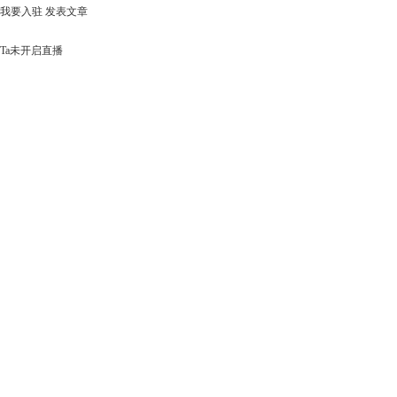
我要入驻
发表文章
Ta未开启直播