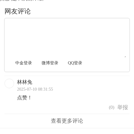
文明上网，理性发言
中金登录
微博登录
QQ登录
林林兔
2025-07-10 08:31:55
点赞！
(
0
)
查看更多评论