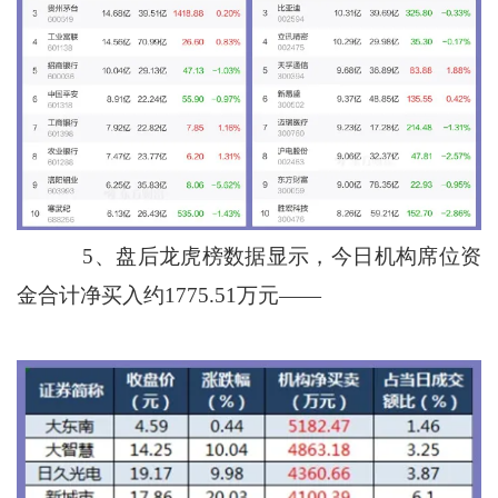
5、盘后龙虎榜数据显示，今日机构席位资
金合计净买入约1775.51万元——