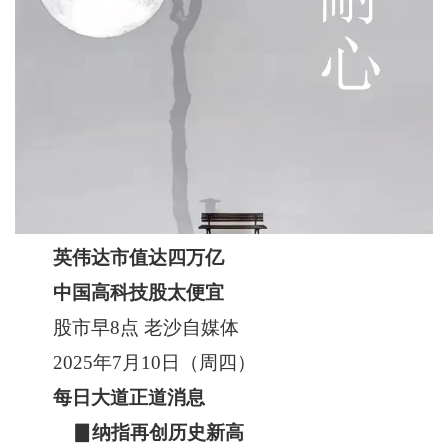
英伟达市值达四万亿
中国高科技股太便宜
股市早8点 老沙自媒体
2025年7月10日（周四）
每日大道正道消息
▊纳指再创历史新高