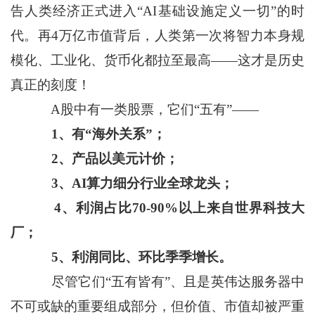
告人类经济正式进入“AI基础设施定义一切”的时
代。再4万亿市值背后，人类第一次将智力本身规
模化、工业化、货币化都拉至最高——这才是历史
真正的刻度！
A股中有一类股票，它们“五有”——
1、有“海外关系”；
2、产品以美元计价；
3、AI算力细分行业全球龙头；
4、利润占比70-90%以上来自世界科技大
厂；
5、利润同比、环比季季增长。
尽管它们“五有皆有”、且是英伟达服务器中
不可或缺的重要组成部分，但价值、市值却被严重