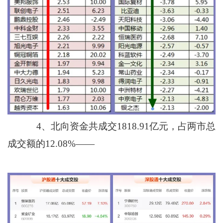
4、北向资金共成交1818.91亿元，占两市总
成交额的12.08%——