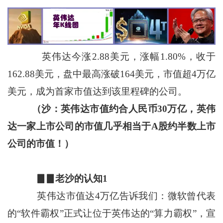
英伟达今涨2.88美元，涨幅1.80%，收于
162.88美元，盘中最高涨破164美元，市值超4万亿
美元，成为首家市值达到该里程碑的公司。
（沙：英伟达市值约合人民币30万亿，英伟
达一家上市公司的市值几乎相当于A股约半数上市
公司的市值！）
▊▊老沙的认知1
英伟达市值达4万亿告诉我们：微软曾代表
的“软件霸权”正式让位于英伟达的“算力霸权”，宣