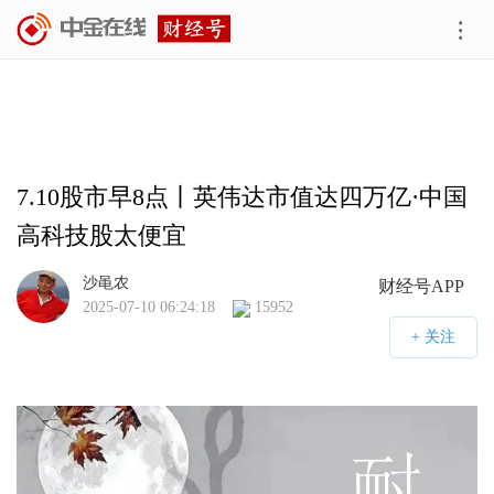
7.10股市早8点丨英伟达市值达四万亿·中国
高科技股太便宜
沙黾农
财经号APP
2025-07-10 06:24:18
15952