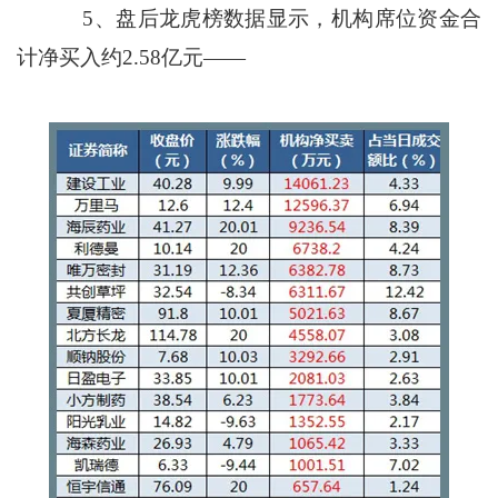
5、盘后龙虎榜数据显示，机构席位资金合
计净买入约2.58亿元——