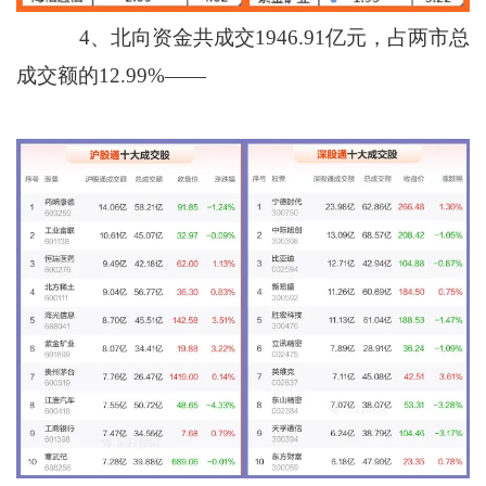
4、北向资金共成交1946.91亿元，占两市总
成交额的12.99%——