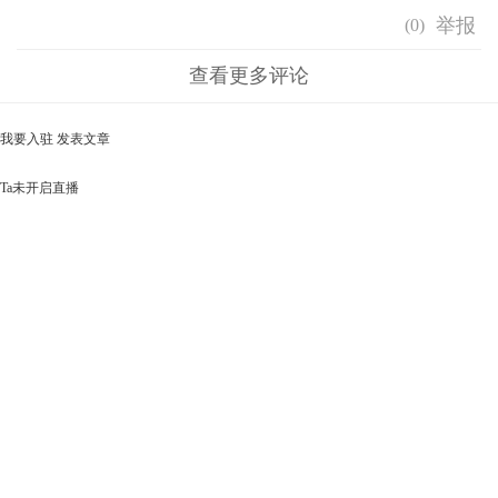
(
0
)
查看更多评论
我要入驻
发表文章
Ta未开启直播