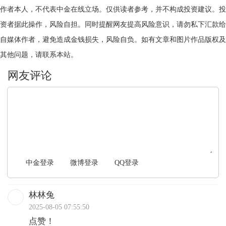
作者本人，不代表中金在线立场。仅供读者参考，并不构成投资建议。投
资者据此操作，风险自担。同时提醒网友提高风险意识，请勿私下汇款给
自媒体作者，避免造成金钱损失，风险自负。如有文章和图片作品版权及
其他问题，请联系本站。
文明上网，理性发言
中金登录
微博登录
QQ登录
林林兔
2025-08-05 07:55:50
点赞！