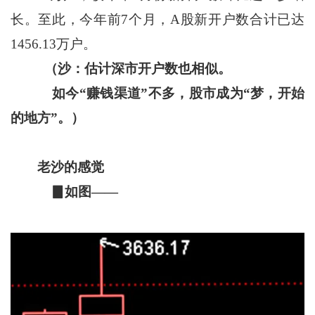
长。至此，今年前7个月，A股新开户数合计已达
1456.13万户。
（沙：估计深市开户数也相似。
如今“赚钱渠道”不多，股市成为“梦，开始
的地方”。）
老沙的感觉
▊如图——