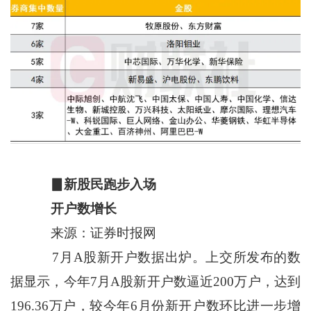
▊新股民跑步入场
开户数增长
来源：证券时报网
7月A股新开户数据出炉。上交所发布的数
据显示，今年7月A股新开户数逼近200万户，达到
196.36万户，较今年6月份新开户数环比进一步增