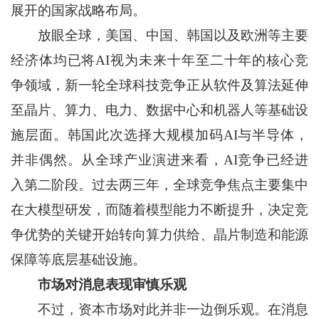
展开的国家战略布局。
放眼全球，美国、中国、韩国以及欧洲等主要
经济体均已将AI视为未来十年至二十年的核心竞
争领域，新一轮全球科技竞争正从软件及算法延伸
至晶片、算力、电力、数据中心和机器人等基础设
施层面。韩国此次选择大规模加码AI与半导体，
并非偶然。从全球产业演进来看，AI竞争已经进
入第二阶段。过去两三年，全球竞争焦点主要集中
在大模型研发，而随着模型能力不断提升，决定竞
争优势的关键开始转向算力供给、晶片制造和能源
保障等底层基础设施。
市场对消息表现审慎乐观
不过，资本市场对此并非一边倒乐观。在消息