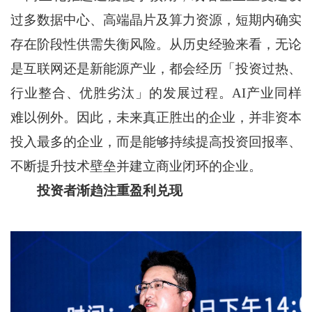
过多数据中心、高端晶片及算力资源，短期内确实
存在阶段性供需失衡风险。从历史经验来看，无论
是互联网还是新能源产业，都会经历「投资过热、
行业整合、优胜劣汰」的发展过程。AI产业同样
难以例外。因此，未来真正胜出的企业，并非资本
投入最多的企业，而是能够持续提高投资回报率、
不断提升技术壁垒并建立商业闭环的企业。
投资者渐趋注重盈利兑现