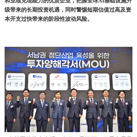
和业绩兑现能力的优质企业，把握全球AI基础设施升
级带来的长期投资机遇，同时警惕短期估值过高及资
本开支过快带来的阶段性波动风险。