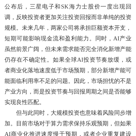
公布后，三星电子和SK海力士股价一度出现回
调，反映投资者更加关注投资回报而非单纯的投资
规模。未来几年，两家公司将承担巨额资本开支，
短期可能影响现金流和盈利能力。同时，AI产业
虽然前景广阔，但未来需求能否完全消化新增产能
仍存在不确定性。如果全球AI投资节奏放缓，或
者商业化落地速度低于市场预期，部分新增产能可
能面临利用率不足的问题。因此，市场担忧的不是
产业方向，而是投资节奏与回报周期之间是否能够
实现良性匹配。
但与此同时，大规模投资也意味着风险同步增
加。目前市场对于算力需求保持乐观预期，但如果
AI商业化推进速度慢于预期，或者企业重复建设