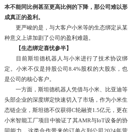
本不能同比例甚至更高比例的下降，那公司难以形
成真正的盈利。
更严峻的是，与大客户小米等的生态绑定从某
种意义上讲加剧了公司的盈利难题。
【生态绑定喜忧参半】
目前斯坦德机器人与小米进行了技术协议绑
定。小米不仅是持股公司8.4%股权的大股东，也
是公司的核心客户。
一方面，斯坦德机器人凭借与小米、比亚迪等
头部企业的深度绑定快速切入了市场，作为小米生
态链企业，斯坦德不仅获得C轮融资1.5亿元，更在
小米智能工厂项目中验证了其AMR与IoT设备的协
同能力，这类合作带来的订单占到公司2024年营