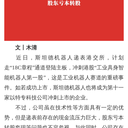
文丨木清
近日，斯坦德机器人递表港交所，计划
走“18C章程”通道登陆主板，冲刺港股“工业具身智
能机器人第一股”，这是工业机器人赛道的重磅事
件。如若成功上市，斯坦德机器人也将成为第十一
家以特专科技公司冲刺上市的企业。
不过，公司虽在技术性等方面具有一定的优
势，但是递表前存在的现金流压力巨大，股东亏本
转股套现等问题也不容忽视。与此同时，公司存在