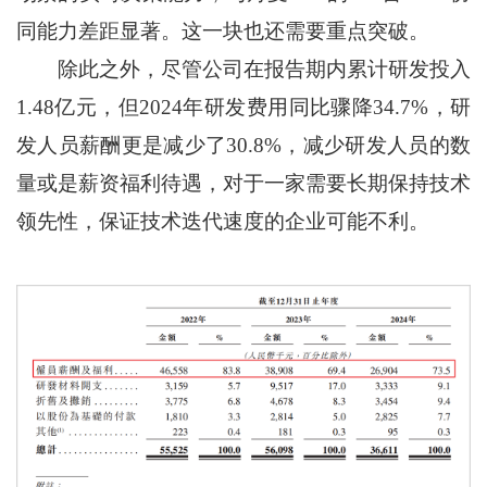
同能力差距显著。这一块也还需要重点突破。
除此之外，尽管公司在报告期内累计研发投入
1.48亿元，但2024年研发费用同比骤降34.7%，研
发人员薪酬更是减少了30.8%，减少研发人员的数
量或是薪资福利待遇，对于一家需要长期保持技术
领先性，保证技术迭代速度的企业可能不利。