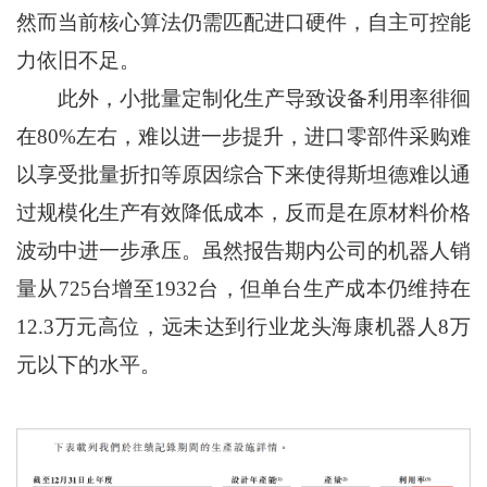
然而当前核心算法仍需匹配进口硬件，自主可控能
力依旧不足。
此外，小批量定制化生产导致设备利用率徘徊
在80%左右，难以进一步提升，进口零部件采购难
以享受批量折扣等原因综合下来使得斯坦德难以通
过规模化生产有效降低成本，反而是在原材料价格
波动中进一步承压。虽然报告期内公司的机器人销
量从725台增至1932台，但单台生产成本仍维持在
12.3万元高位，远未达到行业龙头海康机器人8万
元以下的水平。