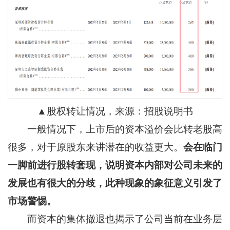
▲股权转让情况，来源：招股说明书
一般情况下，上市后的资本溢价会比转老股高
很多，对于原股东来讲潜在的收益更大。
会在临门
一脚前进行股转套现，说明资本内部对公司未来的
发展也有很大的分歧，此种现象的象征意义引发了
市场警惕。
而资本的集体撤退也揭示了公司当前在业务层