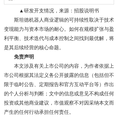
▲研发开支情况，来源：招股说明书
斯坦德机器人商业逻辑的可持续性取决于技术
变现能力与资本市场的耐心。如何在规模扩张与盈
利平衡、技术迭代与成本控制之间找到最优解，将
是其后续经营的核心命题。
免责声明
本文涉及有关上市公司的内容，为作者依据上
市公司根据其法定义务公开披露的信息（包括但不
限于临时公告、定期报告和官方互动平台等）作出
的个人分析与判断；文中的信息或意见不构成任何
投资或其他商业建议，市值观察不对因采纳本文而
产生的任何行动承担任何责任。