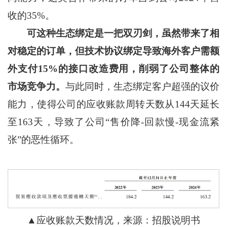
收的35%。
可这种生态绑定是一把双刃剑，虽然带来了相
对稳定的订单，但技术协议绑定导致海外客户需额
外支付15%的接口改造费用，削弱了公司整体的
市场竞争力。
与此同时，生态绑定客户超强的议价
能力，使得公司的应收账款周转天数从144天延长
至163天，导致了公司“售价降-回款慢-现金流紧
张”的恶性循环。
▲应收账款天数情况，来源：招股说明书