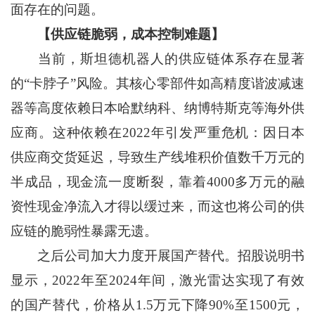
面存在的问题。
【供应链脆弱，成本控制难题】
当前，斯坦德机器人的供应链体系存在显著
的“卡脖子”风险。其核心零部件如高精度谐波减速
器等高度依赖日本哈默纳科、纳博特斯克等海外供
应商。这种依赖在2022年引发严重危机：因日本
供应商交货延迟，导致生产线堆积价值数千万元的
半成品，现金流一度断裂，靠着4000多万元的融
资性现金净流入才得以缓过来，而这也将公司的供
应链的脆弱性暴露无遗。
之后公司加大力度开展国产替代。招股说明书
显示，2022年至2024年间，激光雷达实现了有效
的国产替代，价格从1.5万元下降90%至1500元，