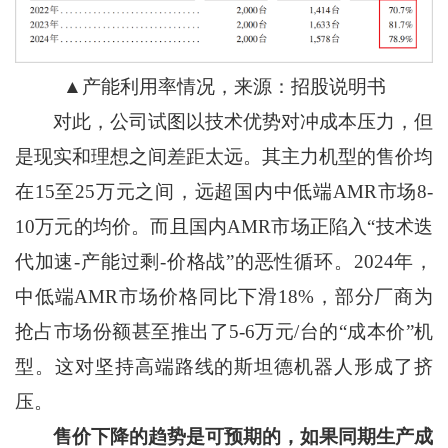
▲产能利用率情况，来源：招股说明书
对此，公司试图以技术优势对冲成本压力，但
是现实和理想之间差距太远。其主力机型的售价均
在15至25万元之间，远超国内中低端AMR市场8-
10万元的均价。而且国内AMR市场正陷入“技术迭
代加速-产能过剩-价格战”的恶性循环。2024年，
中低端AMR市场价格同比下滑18%，部分厂商为
抢占市场份额甚至推出了5-6万元/台的“成本价”机
型。这对坚持高端路线的斯坦德机器人形成了挤
压。
售价下降的趋势是可预期的，如果同期生产成