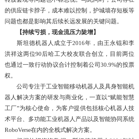
的供应链卡脖子，成本难以控制，护城墙存短板等
问题也都是影响其后续长远发展的关键问题。
【持续亏损，现金流压力陡增】
斯坦德机器人成立于2016年，由王永锟和李
洪祥这两位90后哈工大校友联合创立，目前两位
也通过一致行动协议合计控制着公司30.9%的投票
权。
公司专注于工业智能移动机器人及具身智能机
器人解决方案的研发与商业化，一直以“赋能智慧
工厂”为核心使命，为客户提供包括核心机器人技
术平台、多功能工业机器人产品以及智能协同系统
RoboVerse在内的全栈式解决方案。