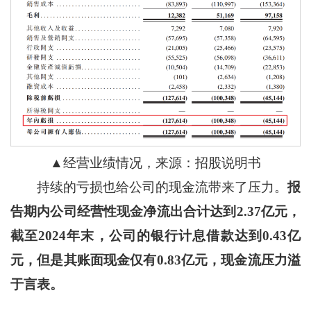
▲经营业绩情况，来源：招股说明书
持续的亏损也给公司的现金流带来了压力。
报
告期内公司经营性现金净流出合计达到2.37亿元，
截至2024年末，公司的银行计息借款达到0.43亿
元，但是其账面现金仅有0.83亿元，现金流压力溢
于言表。