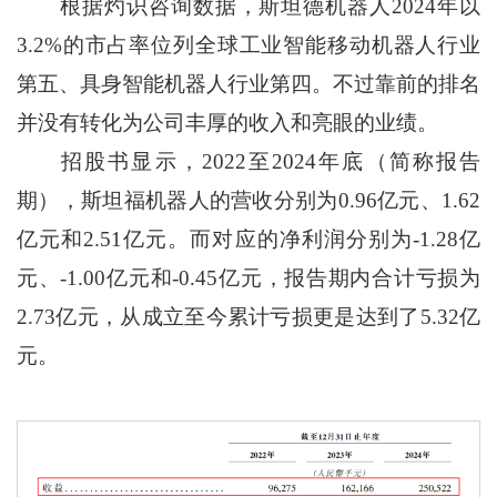
根据灼识咨询数据，斯坦德机器人2024年以
3.2%的市占率位列全球工业智能移动机器人行业
第五、具身智能机器人行业第四。不过靠前的排名
并没有转化为公司丰厚的收入和亮眼的业绩。
招股书显示，2022至2024年底（简称报告
期），斯坦福机器人的营收分别为0.96亿元、1.62
亿元和2.51亿元。而对应的净利润分别为-1.28亿
元、-1.00亿元和-0.45亿元，报告期内合计亏损为
2.73亿元，从成立至今累计亏损更是达到了5.32亿
元。