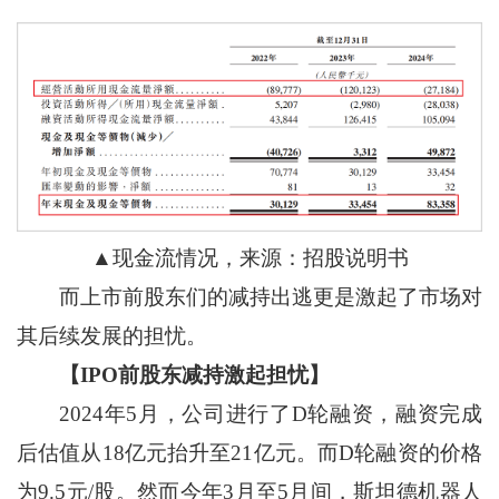
▲现金流情况，来源：招股说明书
而上市前股东们的减持出逃更是激起了市场对
其后续发展的担忧。
【IPO前股东减持激起担忧】
2024年5月，公司进行了D轮融资，融资完成
后估值从18亿元抬升至21亿元。而D轮融资的价格
为9.5元/股。然而今年3月至5月间，斯坦德机器人