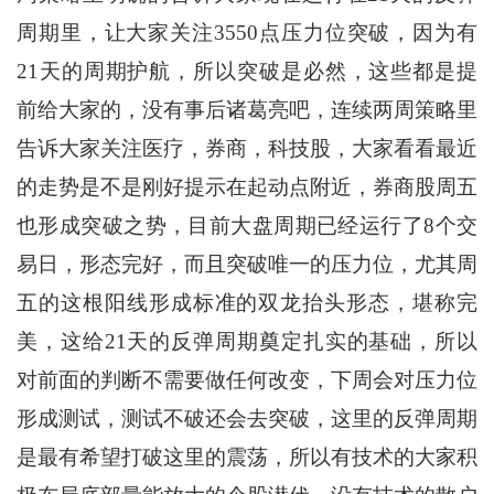
周期里，让大家关注3550点压力位突破，因为有
21天的周期护航，所以突破是必然，这些都是提
前给大家的，没有事后诸葛亮吧，连续两周策略里
告诉大家关注医疗，券商，科技股，大家看看最近
的走势是不是刚好提示在起动点附近，券商股周五
也形成突破之势，目前大盘周期已经运行了8个交
易日，形态完好，而且突破唯一的压力位，尤其周
五的这根阳线形成标准的双龙抬头形态，堪称完
美，这给21天的反弹周期奠定扎实的基础，所以
对前面的判断不需要做任何改变，下周会对压力位
形成测试，测试不破还会去突破，这里的反弹周期
是最有希望打破这里的震荡，所以有技术的大家积