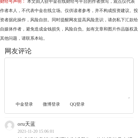
财经号声明：
本文由入驻中金在线财经号平台的作者撰写，观点仅代表
作者本人，不代表中金在线立场。仅供读者参考，并不构成投资建议。投
资者据此操作，风险自担。同时提醒网友提高风险意识，请勿私下汇款给
自媒体作者，避免造成金钱损失，风险自负。如有文章和图片作品版权及
其他问题，请联系本站。
文明上网，理性发言
中金登录
微博登录
QQ登录
oru天蓝
2021-11-20 15:06:01