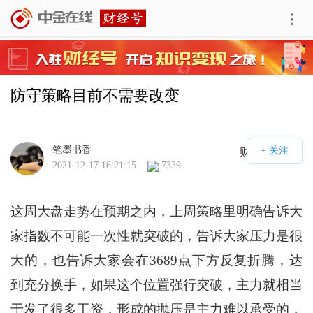
防守策略目前不需要改变
笔墨书香
财经号APP
2021-12-17 16:21:15
7339
这周大盘走势在预期之内，上周策略里明确告诉大
家指数不可能一次性就突破的，告诉大家压力是很
大的，也告诉大家会在3689点下方反复折腾，达
到充分换手，如果这个位置强行突破，主力就相当
于发了很多工资，形成的抛压是主力难以承受的，