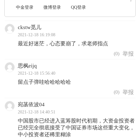
中金登录
微博登录
QQ登录
ckstw觅儿
2021-12-18 16:19:08
最近好迷茫，心态要崩了，求老师指点
(
0
)
思枫eijq
2021-12-18 15:56:40
留点子弹哇哈哈哈哈哈
(
0
)
宛菡依波04
2021-12-18 14:40:51
中国股市已经进入蓝筹股时代初期，大资金投资者
已经完全彻底接受了中国证券市场这些重大变化，
中小投资者还稀里糊涂 ​