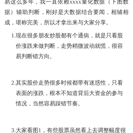
易这么多年，我一直依赖xxxx量化数据（下图数
据）辅助判断，刚好是大数据结合要闻，相辅相
成，堪称完美，所以才拿出来与大家分享。
1.
现在很多朋友炒股都有个通病，就是只看股
价涨跌来做判断，走势稍微波动就慌，很容
易判断错方向。
2.
其实股价走势很多时候都带有迷惑性，只看
表面的涨跌，根本不知道背后大资金的参与
情况，当然容易踩错节奏。
3.
大家看图1，有些股票虽然看上去调整幅度很