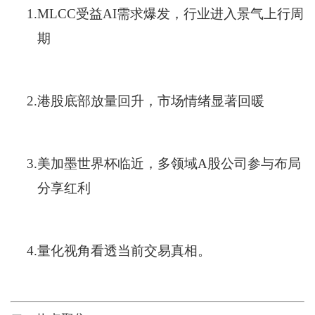
1.
MLCC受益AI需求爆发，行业进入景气上行周
期
2.
港股底部放量回升，市场情绪显著回暖
3.
美加墨世界杯临近，多领域A股公司参与布局
分享红利
4.
量化视角看透当前交易真相。