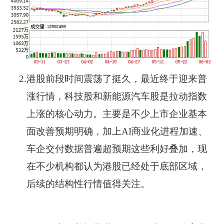
2.
港股前段时间震荡了挺久，最近终于迎来普
涨行情，科技股和新能源汽车股是拉动指数
上涨的核心动力。主要是不少上市企业基本
面改善预期明确，加上AI商业化进程加速、
车企交付数据普遍超预期这些利好叠加，现
在不少机构都认为港股已经处于底部区域，
后续的结构性行情值得关注。