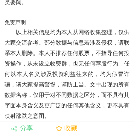
类要闻。
免责声明
以上相关信息均为本人从网络收集整理，仅供
大家交流参考。部分数据与信息若涉及侵权，请联
系本人删除。本人不推荐任何股票，不指导任何投
资操作，从未设立收费群，也无任何荐股行为。任
何以本人名义涉及投资利益往来的，均为假冒诈
骗，请大家提高警惕，谨防上当。文中出现的所有
数据名称，仅用于对不同数据之区分，而不具有其
字面本身含义及更广泛的任何其他含义，更不具有
映射涨跌之意图。
分享
收藏