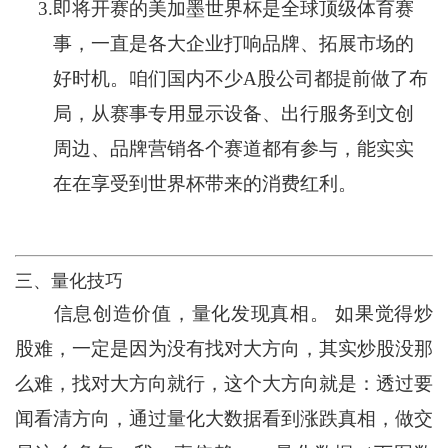
3.
即将开赛的美加墨世界杯是全球顶级体育赛
事，一直是各大企业打响品牌、拓展市场的
好时机。咱们国内不少A股公司都提前做了布
局，从赛事专用显示设备、出行服务到文创
周边、品牌营销各个赛道都有参与，能实实
在在享受到世界杯带来的消费红利。
三、量化技巧
信息创造价值，量化发现真相。 如果觉得炒
股难，一定是因为没有找对大方向，其实炒股没那
么难，找对大方向就行，这个大方向就是：透过要
闻看清方向，通过量化大数据看到涨跌真相，做交