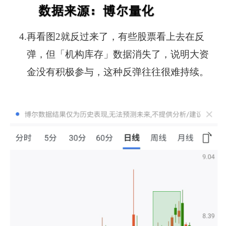
4.
再看图2就反过来了，有些股票看上去在反
弹，但「机构库存」数据消失了，说明大资
金没有积极参与，这种反弹往往很难持续。