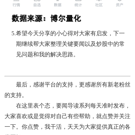
5.
希望今天分享的小心得对大家有启发，下一
期继续帮大家整理关键要闻以及炒股中的常
见问题和我的解决思路。
最后，感谢平台的支持，更感谢所有新老粉丝
的支持。
在这里表个态，要闻导读系列每天准时发布，
大家喜欢或是觉得对自己有些帮助，就点赞并关注
一下。你点赞，我干活，天天为大家提供真正的各