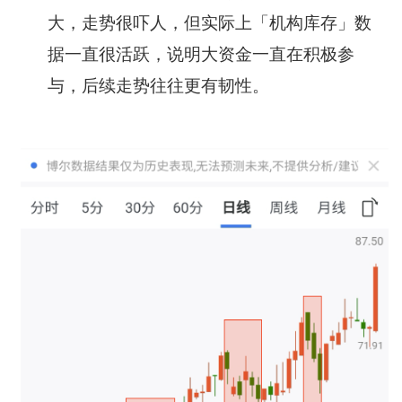
大，走势很吓人，但实际上「机构库存」数
据一直很活跃，说明大资金一直在积极参
与，后续走势往往更有韧性。