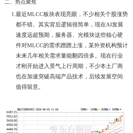
二、热点聚焦
1.
最近MLCC板块表现亮眼，不少相关个股涨势
都不错。其实背后逻辑很简单，现在AI发展
速度远超预期，服务器、光模块这些核心硬
件对MLCC的需求蹭蹭上涨，某外资机构预计
未来几年相关需求量能翻四倍多。现在行业
才刚开始进入景气上行周期，不少本土厂商
也在加速突破高端产品技术，后续发展空间
值得留意。