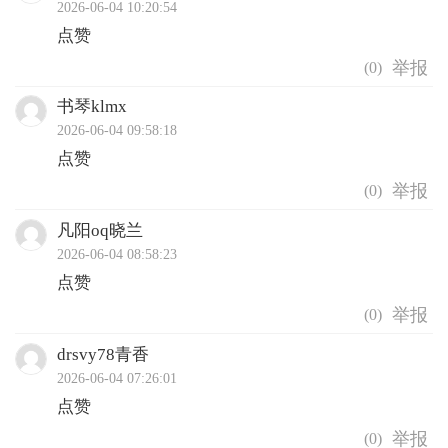
2026-06-04 10:20:54
点赞
(
0
)
书琴klmx
2026-06-04 09:58:18
点赞
(
0
)
凡阳oq晓兰
2026-06-04 08:58:23
点赞
(
0
)
drsvy78青香
2026-06-04 07:26:01
点赞
(
0
)