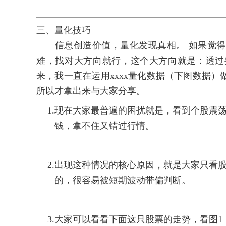
三、量化技巧
信息创造价值，量化发现真相。 如果觉得
难，找对大方向就行，这个大方向就是：透过
来，我一直在运用xxxx量化数据（下图数据
所以才拿出来与大家分享。
1.
现在大家最普遍的困扰就是，看到个股震
钱，拿不住又错过行情。
2.
出现这种情况的核心原因，就是大家只看
的，很容易被短期波动带偏判断。
3.
大家可以看看下面这只股票的走势，看图1