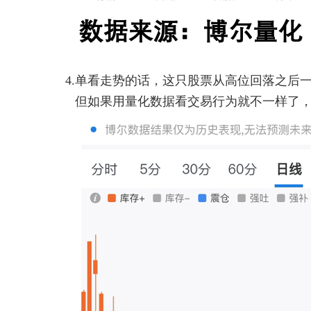
4.
单看走势的话，这只股票从高位回落之后
但如果用量化数据看交易行为就不一样了，