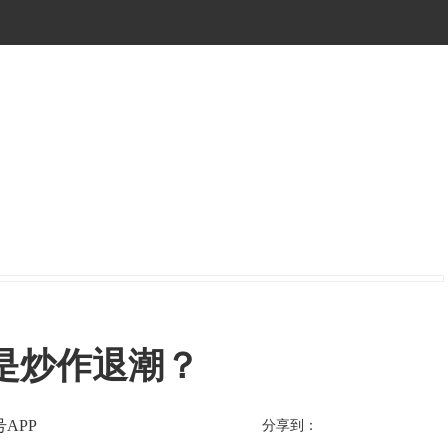
是炒作退潮？
APP
分享到：