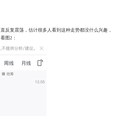
一直反复震荡，估计很多人看到这种走势都没什么兴趣，
看图2：