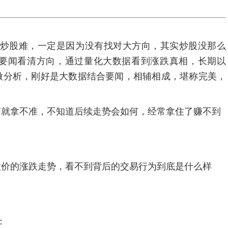
炒股难，一定是因为没有找对大方向，其实炒股没那么
要闻看清方向，通过量化大数据看到涨跌真相，长期以
）做分析，刚好是大数据结合要闻，相辅相成，堪称完美，
荡就拿不准，不知道后续走势会如何，经常拿住了赚不到
股价的涨跌走势，看不到背后的交易行为到底是什么样
：