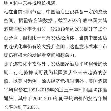
地区和中东寻找增长机遇。
站在当前时间节点，中国酒店业仍具备一定的成长
空间。据盈蝶咨询数据，截至2023年底中国大陆
酒店连锁化率为41%，较2019年的26%提升了15个
百分点，但相比于海外发达经济体，当前中国酒店
的连锁化率仍有较大提升空间，这也意味着本土市
场仍有极大的发展看空间和想象力。
除了连锁化率指标外，发达国家酒店平均房价的长
期上行走势抑或可视为我国酒店业未来趋势的参
照。以美国为例，除去经济危机时期外，美国酒店
平均房价在1991-2019年的近三十年时间里均跑赢
通胀，其中在2004-2019年间平均房价的复合年增
长率达到了2.8%。