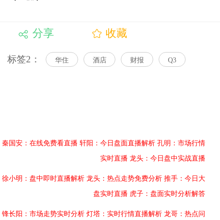
分享
收藏
标签2：
华住
酒店
财报
Q3
秦国安：在线免费看直播
轩阳：今日盘面直播解析
孔明：市场行情
实时直播
龙头：今日盘中实战直播
徐小明：盘中即时直播解析
龙头：热点走势免费分析
推手：今日大
盘实时直播
虎子：盘面实时分析解答
锋长阳：市场走势实时分析
灯塔：实时行情直播解析
龙哥：热点问