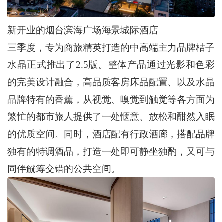
新开业的烟台滨海广场海景城际酒店
三季度，专为商旅精英打造的中高端主力品牌桔子
水晶正式推出了2.5版。整体产品通过光影和色彩
的完美设计融合，高品质客房床品配置、以及水晶
品牌特有的香薰，从视觉、嗅觉到触觉等各方面为
繁忙的都市旅人提供了一处惬意、放松和酣然入眠
的优质空间。同时，酒店配有行政酒廊，搭配品牌
独有的特调酒品，打造一处即可静坐独酌，又可与
同伴觥筹交错的公共空间。