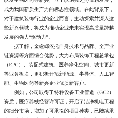
以及生物医药等新兴产业正以迅猛之势蓬勃发展，
成为我国新质生产力的标志性领域。在此背景下，
对于建筑装饰行业的企业而言，主动探索并深入这
些新兴领域，将成为推动企业未来实现高质量跨越
发展的强大“驱动力”。
据了解，金螳螂依托自身技术与品牌、全产业
链资源等方面综合优势，大力布局装饰工程总承包
（EPC）、装配式建筑、医养净化空间、城市更新
等业务板块，更积极开拓新能源、半导体、人工智
能、生物医药等新兴企业优质新客户。
例如，公司取得了特种设备工业管道（GC2）
资质，医疗器械经营许可证，开启了洁净机电工程
的细分市场，增加了可承接的项目种类，已陆续承