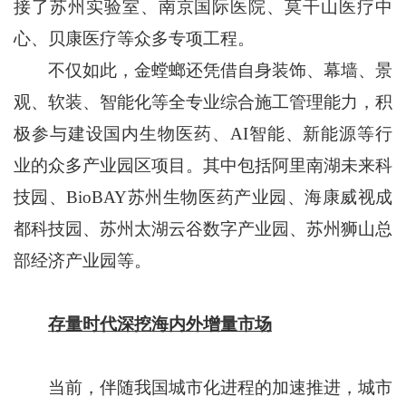
接了苏州实验室、南京国际医院、莫干山医疗中
心、贝康医疗等众多专项工程。
不仅如此，金螳螂还凭借自身装饰、幕墙、景
观、软装、智能化等全专业综合施工管理能力，积
极参与建设国内生物医药、AI智能、新能源等行
业的众多产业园区项目。其中包括阿里南湖未来科
技园、BioBAY苏州生物医药产业园、海康威视成
都科技园、苏州太湖云谷数字产业园、苏州狮山总
部经济产业园等。
存量时代深挖海内外增量市场
当前，伴随我国城市化进程的加速推进，城市