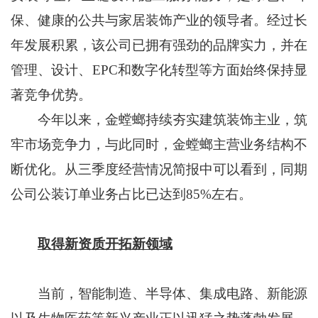
保、健康的公共与家居装饰产业的领导者。经过长
年发展积累，该公司已拥有强劲的品牌实力，并在
管理、设计、EPC和数字化转型等方面始终保持显
著竞争优势。
今年以来，金螳螂持续夯实建筑装饰主业，筑
牢市场竞争力，与此同时，金螳螂主营业务结构不
断优化。从三季度经营情况简报中可以看到，同期
公司公装订单业务占比已达到85%左右。
取得新资质开拓新领域
当前，智能制造、半导体、集成电路、新能源