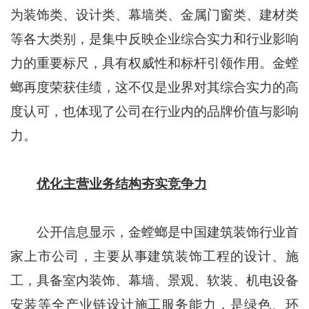
为装饰类、设计类、幕墙类、金属门窗类、建材类
等各大类别，是集中反映企业综合实力和行业影响
力的重要标尺，具有权威性和标杆引领作用。金螳
螂再度荣获佳绩，这不仅是业界对其综合实力的高
度认可，也体现了公司在行业内的品牌价值与影响
力。
优化主营业务结构夯实竞争力
公开信息显示，金螳螂是中国建筑装饰行业首
家上市公司，主要从事建筑装饰工程的设计、施
工，具备室内装饰、幕墙、景观、软装、机电设备
安装等全产业链设计施工服务能力，是绿色、环