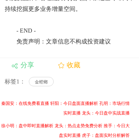
持续挖掘更多业务增量空间。
- END -
免责声明：文章信息不构成投资建议
分享
收藏
标签1：
金螳螂
秦国安：在线免费看直播
轩阳：今日盘面直播解析
孔明：市场行情
实时直播
龙头：今日盘中实战直播
徐小明：盘中即时直播解析
龙头：热点走势免费分析
推手：今日大
盘实时直播
虎子：盘面实时分析解答