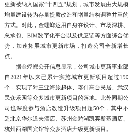
更新被纳入国家“十四五”规划，城市发展由大规模
增量建设转为存量提质改造和增量结构调整并重的
方式。对此，金螳螂运用自身在设计、市场深耕、
总承包、BIM数字化平台以及供应链等方面综合优
势，加速拓展城市更新市场，打造公司全新增长
点。
据金螳螂公开信息显示，公司城市更新事业部
自2021年以来已累计实施城市更新项目超过150
个，实现了对三亚海旅超体、喀什高台民居、武汉
民众乐园等众多城市更新项目的落地。此外同期公
司也深度参与酒店改造升级项目超50个，其中不
乏北京华尔道夫酒店、苏州金鸡湖凯宾斯基酒店、
杭州西湖国宾馆等众多酒店升级更新项目。