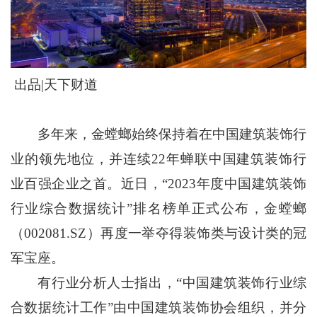
出品|天下财道
多年来，金螳螂始终保持着在中国建筑装饰行
业的领先地位，并连续22年蝉联中国建筑装饰行
业百强企业之首。近日，“2023年度中国建筑装饰
行业综合数据统计”排名榜单正式公布，金螳螂
（002081.SZ）再度一举夺得装饰类与设计类的冠
军宝座。
有行业分析人士指出，“中国建筑装饰行业综
合数据统计工作”由中国建筑装饰协会组织，并分