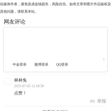
自媒体作者，避免造成金钱损失，风险自负。如有文章和图片作品版权及
其他问题，请联系本站。
文明上网，理性发言
中金登录
微博登录
QQ登录
林林兔
2025-07-05 12:18:50
点赞！
(
0
)