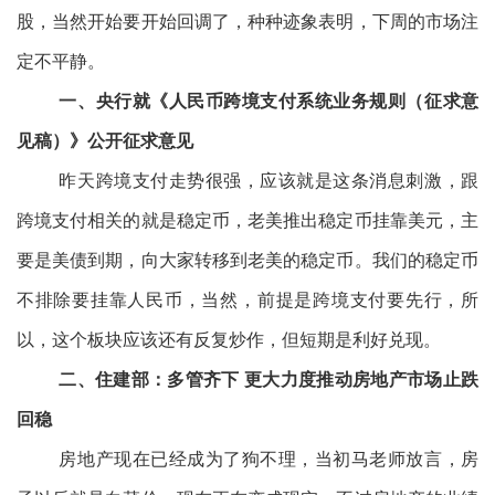
股，当然开始要开始回调了，种种迹象表明，下周的市场注
定不平静。
一、央行就《人民币跨境支付系统业务规则（征求意
见稿）》公开征求意见
昨天跨境支付走势很强，应该就是这条消息刺激，跟
跨境支付相关的就是稳定币，老美推出稳定币挂靠美元，主
要是美债到期，向大家转移到老美的稳定币。我们的稳定币
不排除要挂靠人民币，当然，前提是跨境支付要先行，所
以，这个板块应该还有反复炒作，但短期是利好兑现。
二、住建部：多管齐下 更大力度推动房地产市场止跌
回稳
房地产现在已经成为了狗不理，当初马老师放言，房