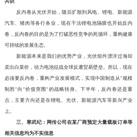
共识
反内卷从光伏开始，随后扩散到风电、锂电、新能源
汽车、猪肉等各行各业，现在干法锂电池隔膜也开始反内
卷，反内卷的目的是为了打破恶性竞争的死循环，重构健康
可持续的发展生态。
新能源本来是我们的优势产业，光伏组件漂洋过海却
卖出白菜价，动力电池征战全球反遭贸易壁垒。所以，现在
必须要反内卷，重构产业发展模式，实现中国制造从"规模
制胜"向"价值突围"的战略转身。下半年，反内卷还是重
点，主要方向还是在锂电、光伏、新能源汽车等新兴产业
上。
三、寒武纪：网传公司在某厂商预定大量载板订单等
相关信息均为不实信息