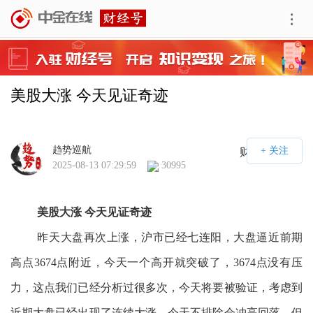
美股大涨 今天见证奇迹
趋势巡航
财经号APP
2025-08-13 07:29:59
30995
美股大涨 今天见证奇迹
昨天大盘再次上涨，沪市已经七连阳，大盘逼近前期
高点3674点附近，今天一个高开就突破了，3674点没有压
力，这点我们已经分析过很多次，今天将要被验证，考虑到
近期大盘已经出现了连续大涨，今天不排除会冲高回落，但