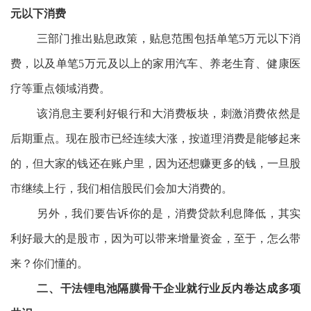
元以下消费
三部门推出贴息政策，贴息范围包括单笔5万元以下消
费，以及单笔5万元及以上的家用汽车、养老生育、健康医
疗等重点领域消费。
该消息主要利好银行和大消费板块，刺激消费依然是
后期重点。现在股市已经连续大涨，按道理消费是能够起来
的，但大家的钱还在账户里，因为还想赚更多的钱，一旦股
市继续上行，我们相信股民们会加大消费的。
另外，我们要告诉你的是，消费贷款利息降低，其实
利好最大的是股市，因为可以带来增量资金，至于，怎么带
来？你们懂的。
二、干法锂电池隔膜骨干企业就行业反内卷达成多项