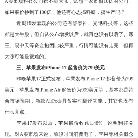
A股市场科技公司都不能大涨，试想一家市值10亿的公司，
如果股价抄到了100亿，他还有心思搞科研，搞生产吗？
近期增发套现的公司还有舒泰神、光迅科技等，这些
都是大牛股，但自从公布增发以后，就再也没有以后了。寒
王、易中天等资金抱团比较严重，行情可能没有走完，但再
大涨可能是很难的。
三、苹果发布iPhone 17 起售价为799美元
昨晚苹果17正式发布，苹果发布iPhone 17 起售价为799
美元；苹果发布iPhone Air 起售价为999美元等，基本都是符
合市场预期，新款AirPods具备实时翻译功能，其它也没有
什么亮点。
苹果17发布以后，苹果股价收跌1.48%，说明利好兑
现。对A股市场来说，前段时间消费电子，苹果等相关概念