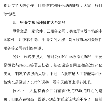
都经过了大幅炒作，目前也有利好兑现的嫌疑，大家且行且
珍惜吧。
四、甲骨文盘后涨幅扩大至21%
甲骨文是一家软件，云服务公司，类似于A股市场的中
国软件，用友软件等。甲骨文的大涨，对A股市场相关软件
服务等公司有利好刺激。
另外，昨晚美股人工智能公司Nebius收涨近50%，主要
是微软与Nebius签署云协议，基础设施合同金额高达194亿
美元。刺激了该股的大涨，不过，A股市场人工智能等相关
板块也是经过了长时间调整，看今天能否出现补涨吧。
技术上，大盘有再次回踩前面低点3740点附近的迹
象，但低点在抬高，回踩3750点附近应该就差不多了，目前