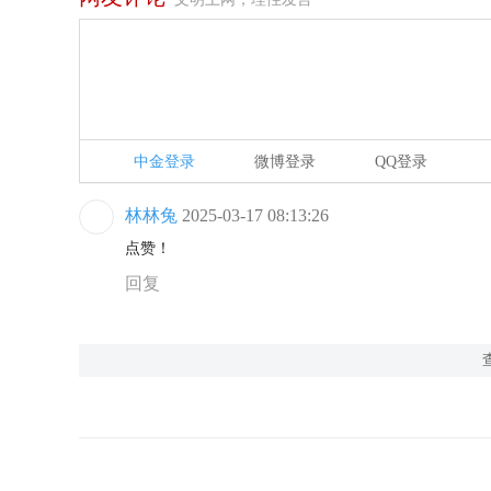
中金登录
微博登录
QQ登录
林林兔
2025-03-17 08:13:26
点赞！
回复