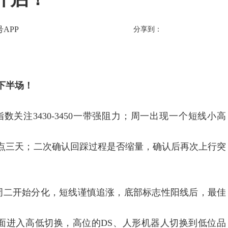
APP
分享到：
下半场！
注3430-3450一带强阻力；周一出现一个短线小高
0点三天；二次确认回踩过程是否缩量，确认后再次上行突
二开始分化，短线谨慎追涨，底部标志性阳线后，最佳
进入高低切换，高位的DS、人形机器人切换到低位品