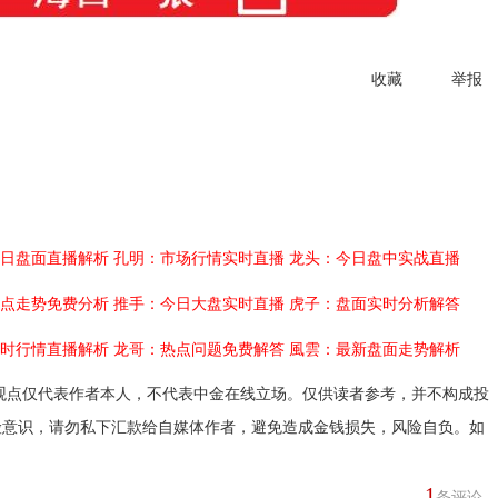
收藏
举报
日盘面直播解析
孔明：市场行情实时直播
龙头：今日盘中实战直播
点走势免费分析
推手：今日大盘实时直播
虎子：盘面实时分析解答
时行情直播解析
龙哥：热点问题免费解答
風雲：最新盘面走势解析
观点仅代表作者本人，不代表中金在线立场。仅供读者参考，并不构成投
险意识，请勿私下汇款给自媒体作者，避免造成金钱损失，风险自负。如
1
条评论