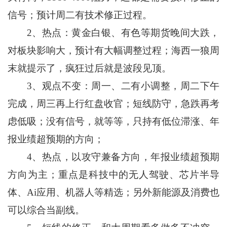
信号；预计周二有技术修正过程。
2、热点：黄金白银、有色等期货晚间大跌，
对板块影响大，预计有大幅调整过程；海西一狼周
末就提示了，疯狂过后就是波段见顶。
3、观点不变：周一、二有小调整，周二下午
完成，周三再上行红盘收官；短线防守，急跌再考
虑低吸；没有信号，就等等，只持有低位滞涨、年
报业绩超预期的方向；
4、热点，以攻守兼备方向，年报业绩超预期
方向为主；重点是科技中的无人驾驶、芯片半导
体、Ai应用、机器人等精选；另外新能源及消费也
可以综合当副线。