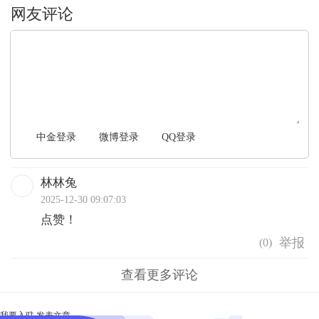
文明上网，理性发言
中金登录
微博登录
QQ登录
林林兔
2025-12-30 09:07:03
点赞！
(
0
)
查看更多评论
我要入驻
发表文章