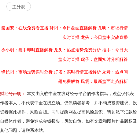
主升浪
秦国安：在线免费看直播
轩阳：今日盘面直播解析
孔明：市场行情
实时直播
龙头：今日盘中实战直播
徐小明：盘中即时直播解析
龙头：热点走势免费分析
推手：今日大
盘实时直播
虎子：盘面实时分析解答
锋长阳：市场走势实时分析
灯塔：实时行情直播解析
龙哥：热点问
题免费解答
風雲：最新盘面走势解析
财经号声明：
本文由入驻中金在线财经号平台的作者撰写，观点仅代表
作者本人，不代表中金在线立场。仅供读者参考，并不构成投资建议。投
资者据此操作，风险自担。同时提醒网友提高风险意识，请勿私下汇款给
自媒体作者，避免造成金钱损失，风险自负。如有文章和图片作品版权及
其他问题，请联系本站。