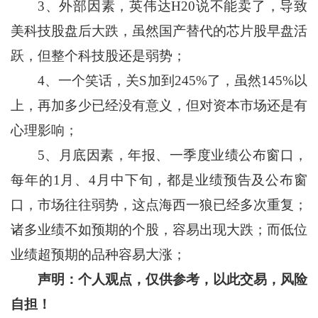
3、外部因素，英伟达H20说不能卖了，导致
美科技股盘后大跌，虽然国产替代的芯片股早盘活
跃，但整个科技股还是弱势；
4、一个笑话，关S加到245%了，虽然145%以
上，再加多少已经没有意义，但对资本市场还是有
心理影响；
5、月底因素，年报、一季度业绩公布窗口，
每年的1月、4月中下旬，都是业绩预告及公布窗
口，市场往往弱势，这点海西一狼已经多次重复；
诸多业绩不如预期的个股，容易出现大跌；而低位
业绩超预期的品种容易大涨；
声明：个人观点，仅供参考，以此交易，风险
自担！