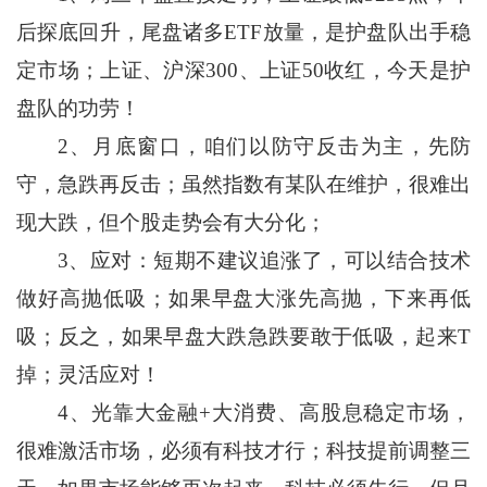
后探底回升，尾盘诸多ETF放量，是护盘队出手稳
定市场；上证、沪深300、上证50收红，今天是护
盘队的功劳！
2、月底窗口，咱们以防守反击为主，先防
守，急跌再反击；虽然指数有某队在维护，很难出
现大跌，但个股走势会有大分化；
3、应对：短期不建议追涨了，可以结合技术
做好高抛低吸；如果早盘大涨先高抛，下来再低
吸；反之，如果早盘大跌急跌要敢于低吸，起来T
掉；灵活应对！
4、光靠大金融+大消费、高股息稳定市场，
很难激活市场，必须有科技才行；科技提前调整三