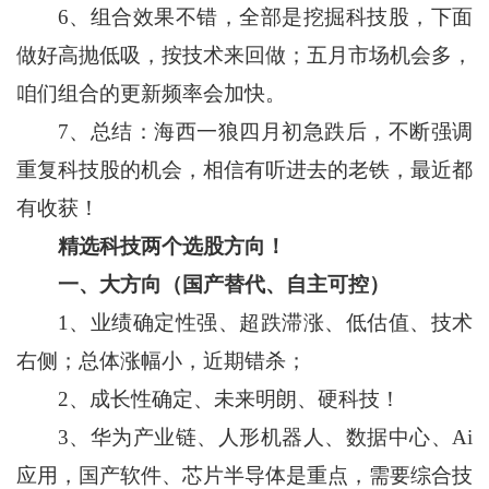
6、组合效果不错，全部是挖掘科技股，下面
做好高抛低吸，按技术来回做；五月市场机会多，
咱们组合的更新频率会加快。
7、总结：海西一狼四月初急跌后，不断强调
重复科技股的机会，相信有听进去的老铁，最近都
有收获！
精选科技两个选股方向！
一、大方向（国产替代、自主可控）
1、业绩确定性强、超跌滞涨、低估值、技术
右侧；总体涨幅小，近期错杀；
2、成长性确定、未来明朗、硬科技！
3、华为产业链、人形机器人、数据中心、Ai
应用，国产软件、芯片半导体是重点，需要综合技