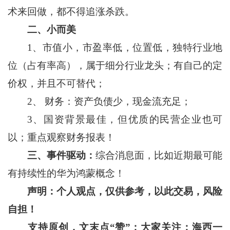
术来回做，都不得追涨杀跌。
二、小而美
1、市值小，市盈率低，位置低，独特行业地
位（占有率高），属于细分行业龙头；有自己的定
价权，并且不可替代；
2、 财务：资产负债少，现金流充足；
3、国资背景最佳，但优质的民营企业也可
以；重点观察财务报表！
三、事件驱动：
综合消息面，比如近期最可能
有持续性的华为鸿蒙概念！
声明：
个人观点，仅供参考，以此交易，风险
自担！
支持原创，文末点“赞”；大家关注：海西一