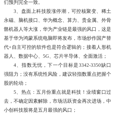
们预判完全一致。
3、盘面上科技股涨停潮，可控核聚变、稀土
永磁、脑机接口、华为概念、算力、贵金属、外骨
骼机器人等大涨，华为产业链是最强的风口，这是
基于华为鸿蒙系统电脑即将发布，市场炒作国产替
代+自主可控的软件也是符合逻辑的；接着人形机
器人、数据中心、5G、芯片半导体、全面激活；
4、
指数无忧，下一个目标是3342-3350缺口
强阻力；没有系统性风险，建议轻指数重点把握个
股的轮动；
5、热点：五月份重点就是科技！业绩窗口过
去，不确定因素解除，市场活跃资金再次进场，中
小创科技股将是五月最强的风口；