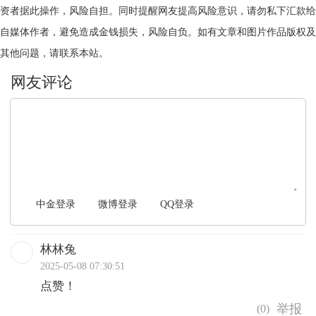
资者据此操作，风险自担。同时提醒网友提高风险意识，请勿私下汇款给
自媒体作者，避免造成金钱损失，风险自负。如有文章和图片作品版权及
其他问题，请联系本站。
文明上网，理性发言
中金登录
微博登录
QQ登录
林林兔
2025-05-08 07:30:51
点赞！
(
0
)