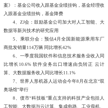
案》：基金公司收入跟基金业绩挂钩，基金经理收
入跟基金业绩挂钩，基金降费
4、ZJ会：鼓励基金公司加大对人工智能、大
数据等新兴技术的研究应用
5、乘联分会：预估4月全国新能源乘用车厂
商批发销量114万辆 同比增长42%
6、一季度我国软件和信息技术服务业收入同
比增长10.6% 软件业务出口增速由负转正 云计
算、大数据服务收入同比增长11.1%
7、世界人形机器人运动会今年8月在北京“双
奥场馆”举行
8、债市“科技板”重点支持的科技产业包括人
工智能、大数据与云计算、集成电路、工业母机、