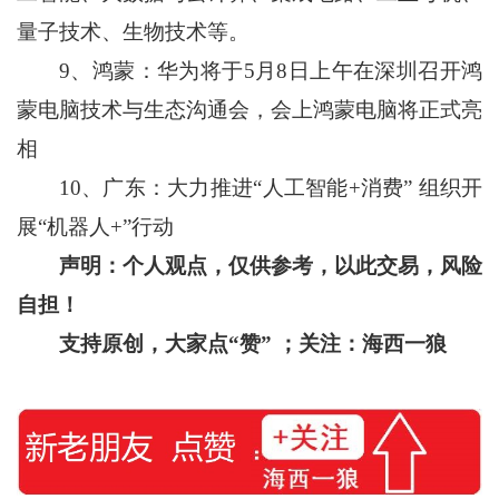
量子技术、生物技术等。
9、鸿蒙：华为将于5月8日上午在深圳召开鸿
蒙电脑技术与生态沟通会，会上鸿蒙电脑将正式亮
相
10、广东：大力推进“人工智能+消费” 组织开
展“机器人+”行动
声明：个人观点，仅供参考，以此交易，风险
自担！
支持原创，大家点“赞”
；关注：海西一狼