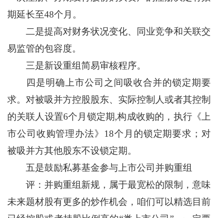
期延长至48个月。
二是提高对财务状况变化、同业竞争和关联交
易监管的包容度。
三是新设重组简易审核程序。
四是明确上市公司之间吸收合并的锁定期要
求。对被吸并方控股股东、实际控制人或者其控制
的关联人设置6个月锁定期,构成收购的，执行《上
市公司收购管理办法》18个月的锁定期要求；对
被吸并方其他股东不设锁定期。
五是鼓励私募基金参与上市公司并购重组
评：并购重组新规，属于最宽松的限制，意味
未来题材股有更多的炒作机会，咱们可以精选目前