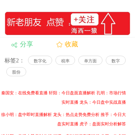
分享
收藏
标签2：
数字化
税率
单方面
数字
股份
秦国安：在线免费看直播
轩阳：今日盘面直播解析
孔明：市场行情
实时直播
龙头：今日盘中实战直播
徐小明：盘中即时直播解析
龙头：热点走势免费分析
推手：今日大
盘实时直播
虎子：盘面实时分析解答