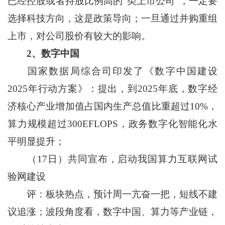
已经控股或者持股比例高的“类上市公司”，一定要
选择科技方向，这是政策导向；一旦通过并购重组
上市，对公司股价有较大的影响。
2
、数字中国
国家数据局综合司印发了《数字中国建设
2025年行动方案》：提出，到2025年底，数字经
济核心产业增加值占国内生产总值比重超过10%，
算力规模超过300EFLOPS，政务数字化智能化水
平明显提升；
（17日）共同宣布，启动我国算力互联网试
验网建设
评：板块热点，预计周一亢奋一把，短线不建
议追涨；波段角度看，数字中国、算力等产业链，