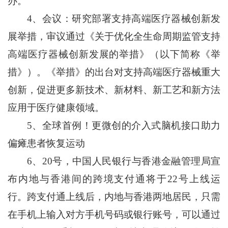
办。
4、会议：研究部署支持高端医疗器械创新发
展举措，审议通过《关于优化全生命周期监管支持
高端医疗器械创新发展的举措》（以下简称《举
措》）。《举措》的出台对支持高端医疗器械重大
创新，促进更多新技术、新材料、新工艺和新方法
应用于医疗健康领域。
5、全球首例！更微创的介入式脑机接口助力
偏瘫患者恢复运动
6、20号，中国人民银行与香港金融管理局宣
布内地与香港间的跨境支付通将于22号上线运
行。跨支付通上线后，内地与香港两地居民，只需
在手机上输入对方手机号码或银行账号，可以通过