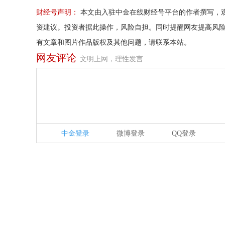
财经号声明：
本文由入驻中金在线财经号平台的作者撰写，
资建议。投资者据此操作，风险自担。同时提醒网友提高风
有文章和图片作品版权及其他问题，请联系本站。
网友评论
文明上网，理性发言
中金登录
微博登录
QQ登录