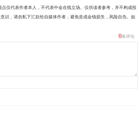
观点仅代表作者本人，不代表中金在线立场。仅供读者参考，并不构成投
险意识，请勿私下汇款给自媒体作者，避免造成金钱损失，风险自负。如
0
条评论