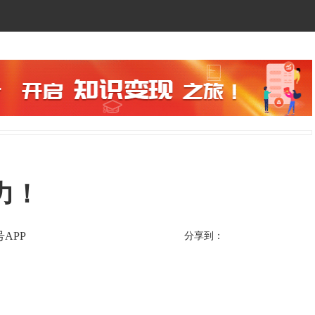
力！
APP
分享到：