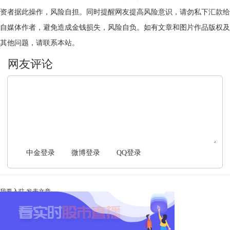
资者据此操作，风险自担。同时提醒网友提高风险意识，请勿私下汇款给
自媒体作者，避免造成金钱损失，风险自负。如有文章和图片作品版权及
其他问题，请联系本站。
文明上网，理性发言
中金登录
微博登录
QQ登录
我要入驻
发表文章
Ta未开启直播