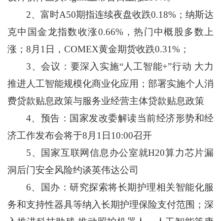
2、富时A50期指连续夜盘收跌0.18%；纳斯达
克中国金龙指数收涨0.66%，热门中概股多数上
涨；8月1日，COMEX黄金期货收跌0.31%；
3、会议：要深入实施“人工智能+”行动 大力
推进人工智能规模化商业化应用；部署实施个人消
费贷款贴息政策与服务业经营主体贷款贴息政策
4、预告：国家发改委解读当前经济形势和经
济工作发布会将于8月1日10:00召开
5、国家互联网信息办公室就H20算力芯片漏
洞后门安全风险约谈英伟达公司
6、国办：研究探索将长期护理相关智能化服
务和支持性器具等纳入长期护理保险支付范围；深