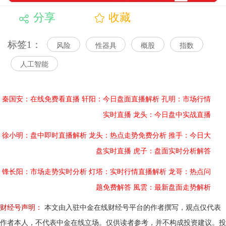
分享
收藏
标签1：
风险
性器具
概股
指数
人工智能
秦国安：在线免费看直播
轩阳：今日盘面直播解析
孔明：市场行情
实时直播
龙头：今日盘中实战直播
徐小明：盘中即时直播解析
龙头：热点走势免费分析
推手：今日大
盘实时直播
虎子：盘面实时分析解答
锋长阳：市场走势实时分析
灯塔：实时行情直播解析
龙哥：热点问
题免费解答
風雲：最新盘面走势解析
财经号声明：
本文由入驻中金在线财经号平台的作者撰写，观点仅代表
作者本人，不代表中金在线立场。仅供读者参考，并不构成投资建议。投