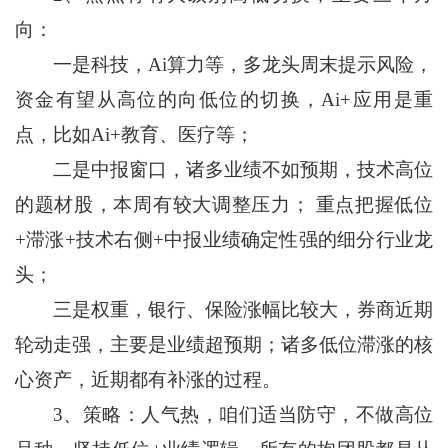
向：
一是科技，Ai算力等，多龙头周末提示风险，
资金有望从高位的向低位的切换，Ai+应用是重
点，比如Ai+教育、医疗等；
二是中报窗口，诸多业绩不如预期，技术高位
的题材股，本周有较大调整压力； 重点把握低位
+滞涨+技术右侧+中报业绩确定性强的细分行业龙
头；
三是权重，银行、保险涨幅比较大，券商近期
轮动走强，主要是业绩超预期；诸多低位滞涨的核
心资产，近期都有补涨的过程。
3、策略：人气热，咱们适当防守，不做高位