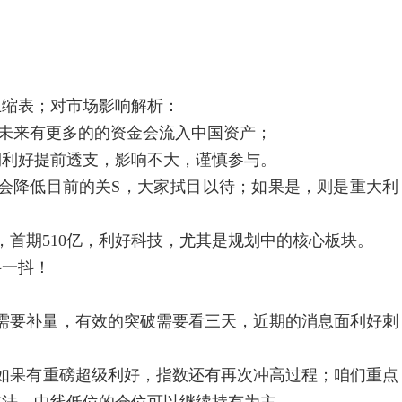
止缩表；对市场影响解析：
未来有更多的的资金会流入中国资产；
利好提前透支，影响不大，谨慎参与。
会降低目前的关S，大家拭目以待；如果是，则是重大利
首期510亿，利好科技，尤其是规划中的核心板块。
抖一抖！
周四需要补量，有效的突破需要看三天，近期的消息面利好刺
果有重磅超级利好，指数还有再次冲高过程；咱们重点